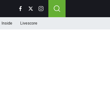
Inside
Livescore