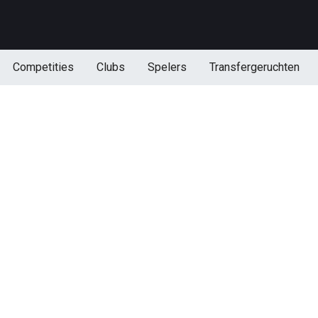
Competities
Clubs
Spelers
Transfergeruchten