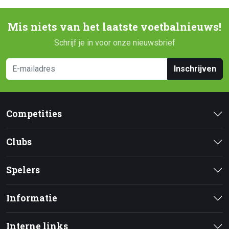
Mis niets van het laatste voetbalnieuws!
Schrijf je in voor onze nieuwsbrief
Inschrijven
Competities
Clubs
Spelers
Informatie
Interne links