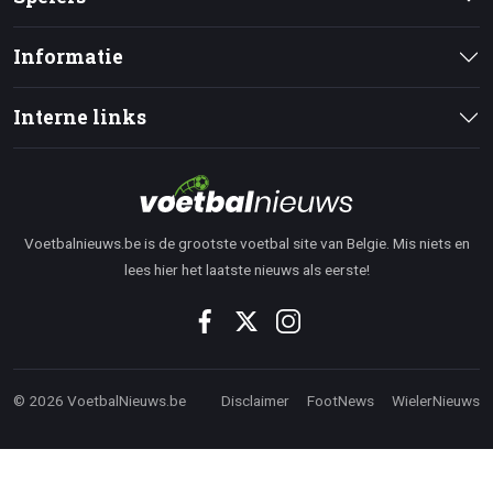
Informatie
Interne links
Voetbalnieuws.be is de grootste voetbal site van Belgie. Mis niets en
lees hier het laatste nieuws als eerste!
© 2026 VoetbalNieuws.be
Disclaimer
FootNews
WielerNieuws