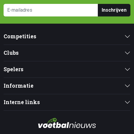
Inschrijven
Competities
Clubs
Spelers
Informatie
Interne links