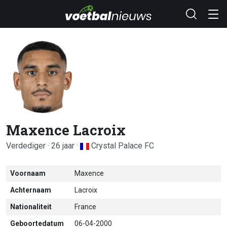
Maxence Lacroix
Verdediger · 26 jaar ·
Crystal Palace FC
Voornaam
Maxence
Achternaam
Lacroix
Nationaliteit
France
Geboortedatum
06-04-2000