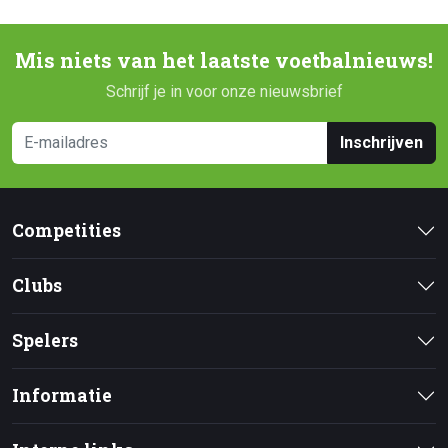
Mis niets van het laatste voetbalnieuws!
Schrijf je in voor onze nieuwsbrief
Inschrijven
Competities
Clubs
Spelers
Informatie