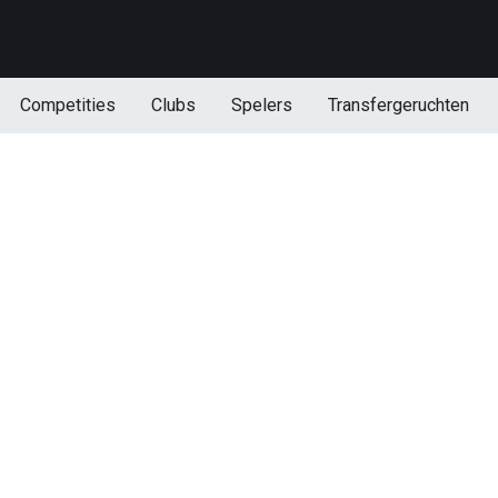
Competities
Clubs
Spelers
Transfergeruchten