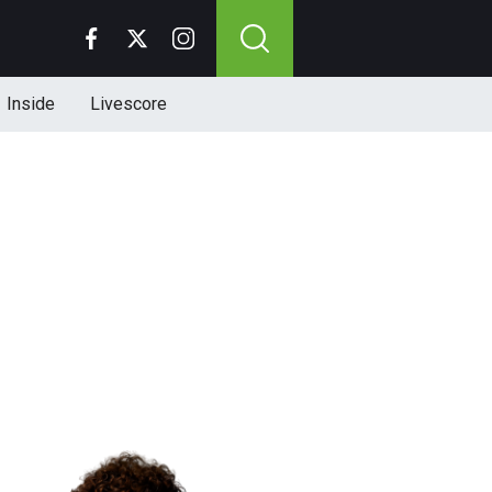
Inside
Livescore