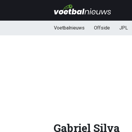
Voetbalnieuws
Offside
JPL
Gabriel Silva