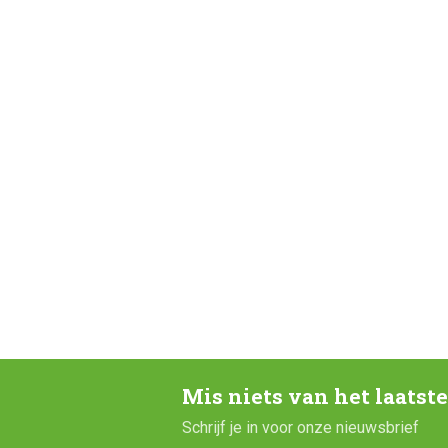
Mis niets van het laatst
Schrijf je in voor onze nieuwsbrief