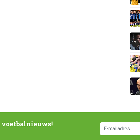
e voetbalnieuws!