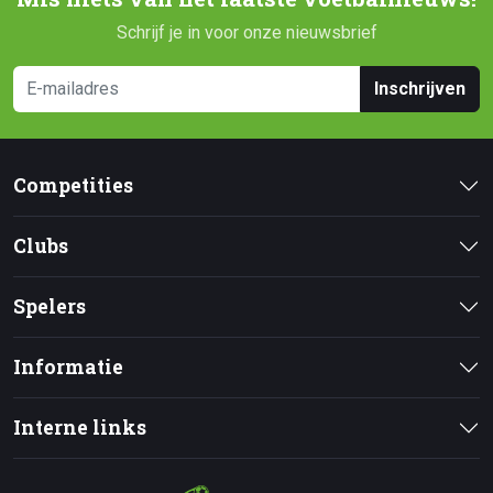
Schrijf je in voor onze nieuwsbrief
Inschrijven
Competities
Clubs
Spelers
Informatie
Interne links