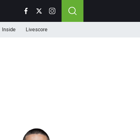
Inside
Livescore