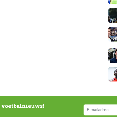
e voetbalnieuws!