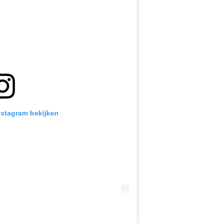
Instagram bekijken