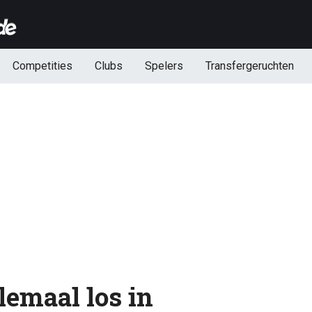
Competities
Clubs
Spelers
Transfergeruchten
lemaal los in