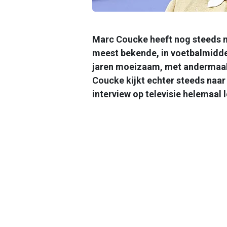
Marc Coucke heeft nog steeds me
meest bekende, in voetbalmidde
jaren moeizaam, met andermaal 
Coucke kijkt echter steeds naar 
interview op televisie helemaal l