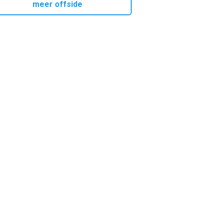
meer offside