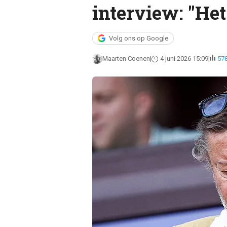
interview: "Het
Volg ons op Google
Maarten Coenen
4 juni 2026 15:09
57