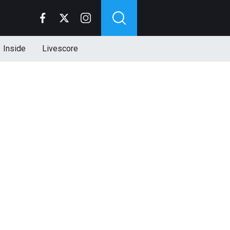
Inside
Livescore