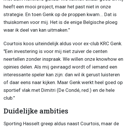
heeft een mooi project, maar het past niet in onze
strategie. En toen Genk op de proppen kwam... Dat is
thuiskomen voor mij. Het is de enige Belgische ploeg
waar ik deel van kan uitmaken."
Courtois koos uiteindelijk aldus voor ex-club KRC Genk.
"Een investering is voor mij niet zuiver de centen
neertellen zonder inspraak. We willen onze knowhow en
opinies delen. Als mij gevraagd wordt of iemand een
interessante speler kan zijn: dan wil ik gerust luisteren
of daar eens naar kijken. Maar Genk werkt heel goed op
sportief vlak met Dimitri (De Condé, red.) en de hele
club."
Duidelijke ambities
Sporting Hasselt greep aldus naast Courtois, maar de