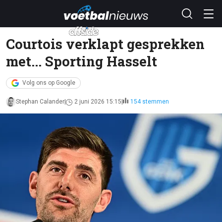
Courtois verklapt gesprekken
met... Sporting Hasselt
Volg ons op Google
Stephan Calander
2 juni 2026 15:15
154 stemmen