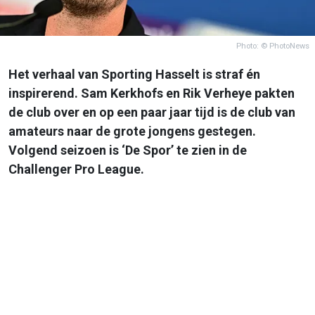
Photo: © PhotoNews
Het verhaal van Sporting Hasselt is straf én
inspirerend. Sam Kerkhofs en Rik Verheye pakten
de club over en op een paar jaar tijd is de club van
amateurs naar de grote jongens gestegen.
Volgend seizoen is ‘De Spor’ te zien in de
Challenger Pro League.