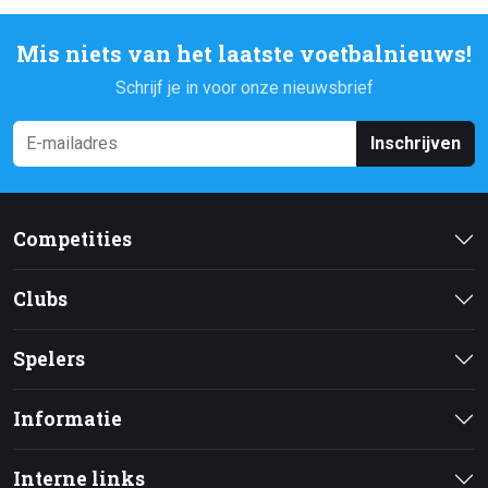
Mis niets van het laatste voetbalnieuws!
Schrijf je in voor onze nieuwsbrief
Inschrijven
Competities
Clubs
Spelers
Informatie
Interne links