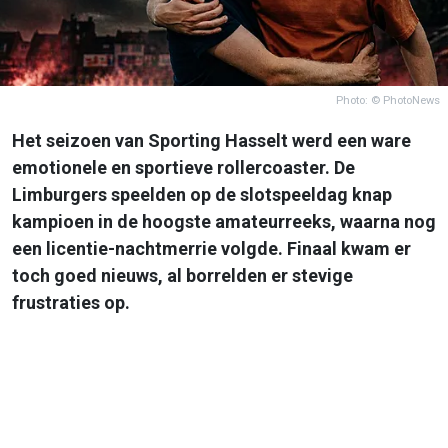
Photo: © PhotoNews
Het seizoen van Sporting Hasselt werd een ware
emotionele en sportieve rollercoaster. De
Limburgers speelden op de slotspeeldag knap
kampioen in de hoogste amateurreeks, waarna nog
een licentie-nachtmerrie volgde. Finaal kwam er
toch goed nieuws, al borrelden er stevige
frustraties op.