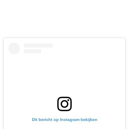
Dit bericht op Instagram bekijken