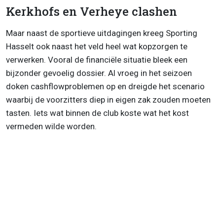
Kerkhofs en Verheye clashen
Maar naast de sportieve uitdagingen kreeg Sporting
Hasselt ook naast het veld heel wat kopzorgen te
verwerken. Vooral de financiële situatie bleek een
bijzonder gevoelig dossier. Al vroeg in het seizoen
doken cashflowproblemen op en dreigde het scenario
waarbij de voorzitters diep in eigen zak zouden moeten
tasten. Iets wat binnen de club koste wat het kost
vermeden wilde worden.