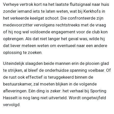
Verheye vertrok kort na het laatste fluitsignaal naar huis
zonder iemand iets te laten weten, wat bij Kerkhofs in
het verkeerde keelgat schoot. Die confronteerde zijn
medevoorzitter vervolgens rechtstreeks met de vraag
of hij nog wel voldoende engagement voor de club kon
opbrengen. Als dat niet langer het geval was, wilde hij
dat liever meteen weten om eventueel naar een andere
oplossing te zoeken.
Uiteindelijk slaagden beide mannen erin de plooien glad
te strijken, al bleef de onderhuidse spanning voelbaar. Of
de rust ook effectief is teruggekeerd binnen de
bestuurskamer, zal moeten blijken in de volgende
afleveringen. Eén ding is zeker: het verhaal bij Sporting
Hasselt is nog lang niet uitverteld. Wordt ongetwijfeld
vervolgd.