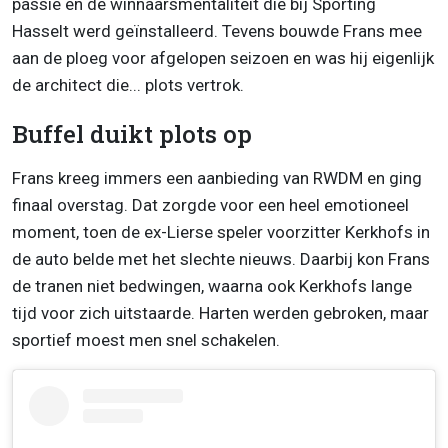
passie en de winnaarsmentaliteit die bij Sporting
Hasselt werd geïnstalleerd. Tevens bouwde Frans mee
aan de ploeg voor afgelopen seizoen en was hij eigenlijk
de architect die... plots vertrok.
Buffel duikt plots op
Frans kreeg immers een aanbieding van RWDM en ging
finaal overstag. Dat zorgde voor een heel emotioneel
moment, toen de ex-Lierse speler voorzitter Kerkhofs in
de auto belde met het slechte nieuws. Daarbij kon Frans
de tranen niet bedwingen, waarna ook Kerkhofs lange
tijd voor zich uitstaarde. Harten werden gebroken, maar
sportief moest men snel schakelen.