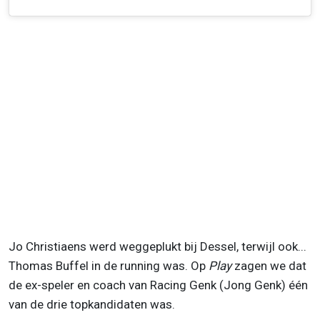
Jo Christiaens werd weggeplukt bij Dessel, terwijl ook...
Thomas Buffel in de running was. Op
Play
zagen we dat
de ex-speler en coach van Racing Genk (Jong Genk) één
van de drie topkandidaten was.