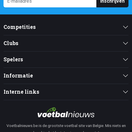
Inschrijven
Competities
Clubs
Spelers
Informatie
Interne links
Voetbalnieuws.be is de grootste voetbal site van Belgie. Mis niets en