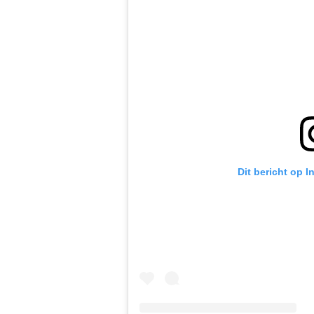
Dit bericht op 