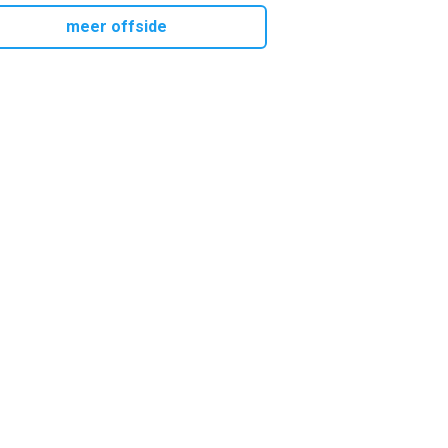
meer offside