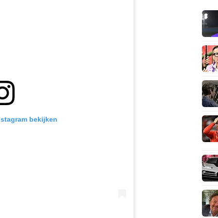
Instagram bekijken