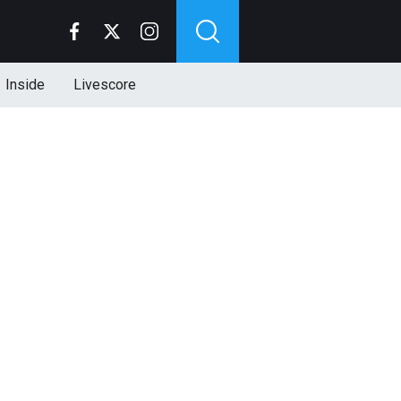
Inside
Livescore