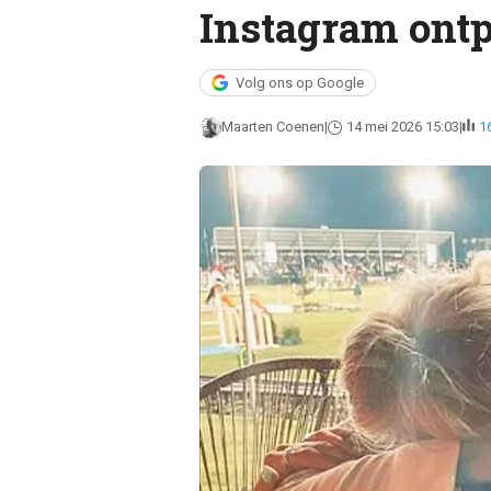
Instagram ontpl
Volg ons op Google
Maarten Coenen
14 mei 2026 15:03
1