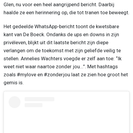
Glen, nu voor een heel aangrijpend bericht. Daarbij
haalde ze een herinnering op, die tot tranen toe beweegt.
Het gedeelde WhatsApp-bericht toont de kwetsbare
kant van De Boeck. Ondanks de ups en downs in zijn
privéleven, blijkt uit dit laatste bericht zijn diepe
verlangen om de toekomst met zijn geliefde veilig te
stellen. Annelies Wachters voegde er zelf aan toe: “Ik
weet niet waar naartoe zonder jou...”. Met hashtags
zoals #mylove en #zonderjou laat ze zien hoe groot het
gemis is.