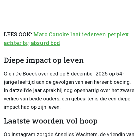
LEES OOK:
Marc Coucke laat iedereen perplex
achter bij absurd bod
Diepe impact op leven
Glen De Boeck overleed op 8 december 2025 op 54-
jarige leeftijd aan de gevolgen van een hersenbloeding.
In datzelfde jaar sprak hij nog openhartig over het zware
verlies van beide ouders, een gebeurtenis die een diepe
impact had op zijn leven.
Laatste woorden vol hoop
Op Instagram zorgde Annelies Wachters, de vriendin van