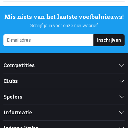
Mis niets van het laatste voetbalnieuws!
Schrijf je in voor onze nieuwsbrief
Inschrijven
Competities
Clubs
Spelers
Informatie