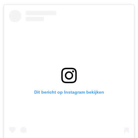
Dit bericht op Instagram bekijken