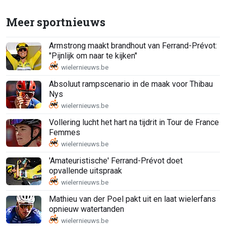
Meer sportnieuws
Armstrong maakt brandhout van Ferrand-Prévot:
"Pijnlijk om naar te kijken"
Absoluut rampscenario in de maak voor Thibau
Nys
Vollering lucht het hart na tijdrit in Tour de France
Femmes
'Amateuristische' Ferrand-Prévot doet
opvallende uitspraak
Mathieu van der Poel pakt uit en laat wielerfans
opnieuw watertanden