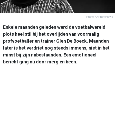
Photo: © PhotoNews
Enkele maanden geleden werd de voetbalwereld
plots heel stil bij het overlijden van voormalig
profvoetballer en trainer Glen De Boeck. Maanden
later is het verdriet nog steeds immens, niet in het
minst bij zijn nabestaanden. Een emotioneel
bericht ging nu door merg en been.