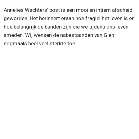
Annelies Wachters’ post is een mooi en intiem afscheid
geworden. Het herinnert eraan hoe fragiel het leven is en
hoe belangrijk de banden zijn die we tijdens ons leven
smeden. Wij wensen de nabestaanden van Glen
nogmaals heel veel sterkte toe.