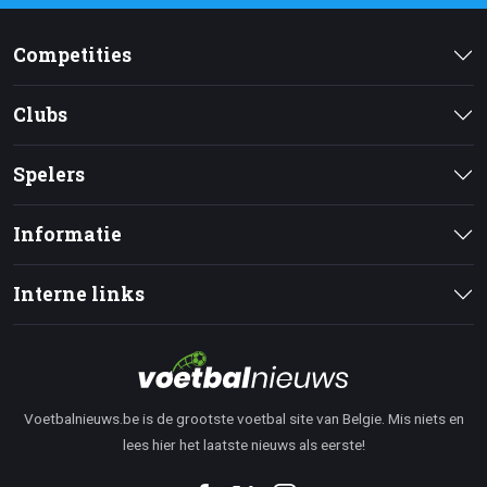
Competities
Clubs
Spelers
Informatie
Interne links
Voetbalnieuws.be is de grootste voetbal site van Belgie. Mis niets en
lees hier het laatste nieuws als eerste!