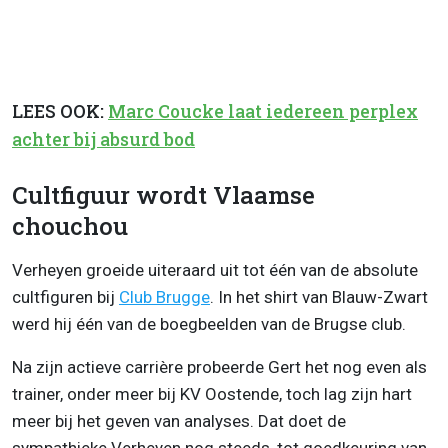
LEES OOK:
Marc Coucke laat iedereen perplex
achter bij absurd bod
Cultfiguur wordt Vlaamse
chouchou
Verheyen groeide uiteraard uit tot één van de absolute
cultfiguren bij
Club Brugge
. In het shirt van Blauw-Zwart
werd hij één van de boegbeelden van de Brugse club.
Na zijn actieve carrière probeerde Gert het nog even als
trainer, onder meer bij KV Oostende, toch lag zijn hart
meer bij het geven van analyses. Dat doet de