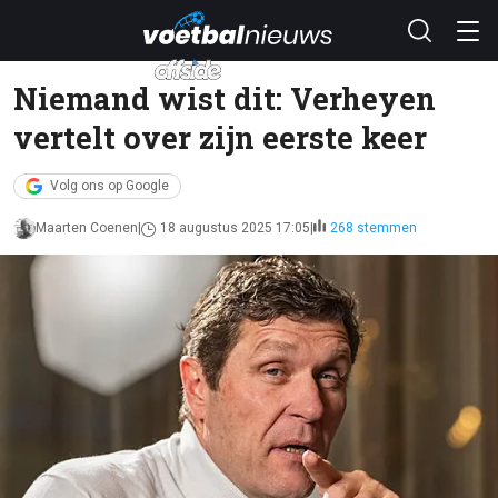
Niemand wist dit: Verheyen
vertelt over zijn eerste keer
Volg ons op Google
Maarten Coenen
18 augustus 2025 17:05
268 stemmen