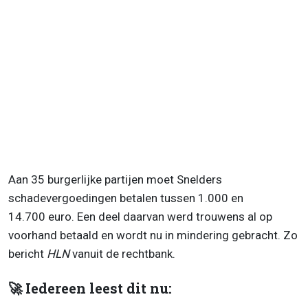
Aan 35 burgerlijke partijen moet Snelders
schadevergoedingen betalen tussen 1.000 en
14.700
euro. Een deel daarvan werd trouwens al op
voorhand betaald en wordt nu in mindering gebracht. Zo
bericht
HLN
vanuit de rechtbank.
🚀 Iedereen leest dit nu: