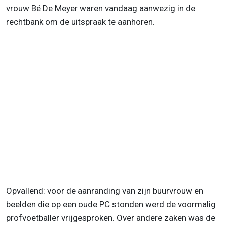
vrouw Bé De Meyer waren vandaag aanwezig in de
rechtbank om de uitspraak te aanhoren.
Opvallend: voor de aanranding van zijn buurvrouw en
beelden die op een oude PC stonden werd de voormalig
profvoetballer vrijgesproken. Over andere zaken was de