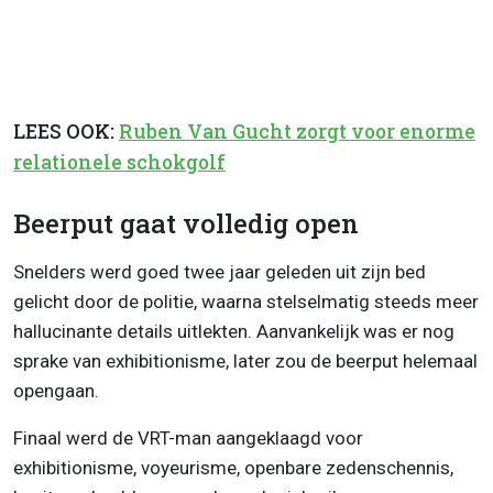
LEES OOK:
Ruben Van Gucht zorgt voor enorme
relationele schokgolf
Beerput gaat volledig open
Snelders werd goed twee jaar geleden uit zijn bed
gelicht door de politie, waarna stelselmatig steeds meer
hallucinante details uitlekten. Aanvankelijk was er nog
sprake van exhibitionisme, later zou de beerput helemaal
opengaan.
Finaal werd de VRT-man aangeklaagd voor
exhibitionisme, voyeurisme, openbare zedenschennis,