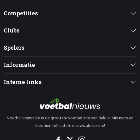
Competities
Clubs
Spelers
Informatie
Interne links
Voetbalnieuws.be is de grootste voetbal site van Belgie. Mis niets en
lees hier het laatste nieuws als eerste!