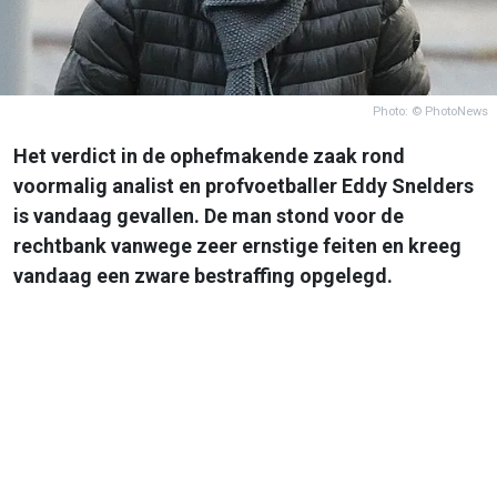
Photo: © PhotoNews
Het verdict in de ophefmakende zaak rond
voormalig analist en profvoetballer Eddy Snelders
is vandaag gevallen. De man stond voor de
rechtbank vanwege zeer ernstige feiten en kreeg
vandaag een zware bestraffing opgelegd.