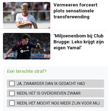
Vermeeren forceert
plots sensationele
transferwending
‘Miljoenenbom bij Club
Brugge: Leko krijgt zijn
eigen Yamal’
Een terechte straf?
JA, ZWAARDER DAN IK GEDACHT HAD
NEEN, HET IS OVERDREVEN ZWAAR
NEEN, HET MOCHT NOG MEER ZIJN VOOR MIJ