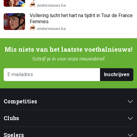
Vollering lucht het hart na tijdrit in Tour de France
Femmes
Mis niets van het laatste voetbalnieuws!
Schrijf je in voor onze nieuwsbrief
Inschrijven
Competities
Clubs
Spelers