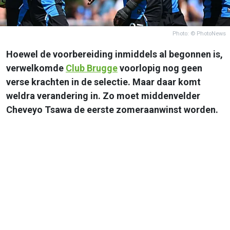
Photo: © PhotoNews
Hoewel de voorbereiding inmiddels al begonnen is,
verwelkomde
Club Brugge
voorlopig nog geen
verse krachten in de selectie. Maar daar komt
weldra verandering in. Zo moet middenvelder
Cheveyo Tsawa de eerste zomeraanwinst worden.