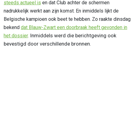
steeds actueel is
en dat Club achter de schermen
nadrukkelijk werkt aan zijn komst. En inmiddels lijkt de
Belgische kampioen ook beet te hebben. Zo raakte dinsdag
bekend
dat Blauw-Zwart een doorbraak heeft gevonden in
Inmiddels werd die berichtgeving ook
het dossier
.
bevestigd door verschillende bronnen.