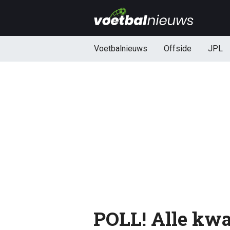
Voetbalnieuws
Offside
JPL
POLL! Alle kwa