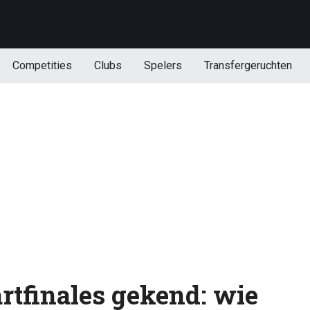
Competities
Clubs
Spelers
Transfergeruchten
rtfinales gekend: wie