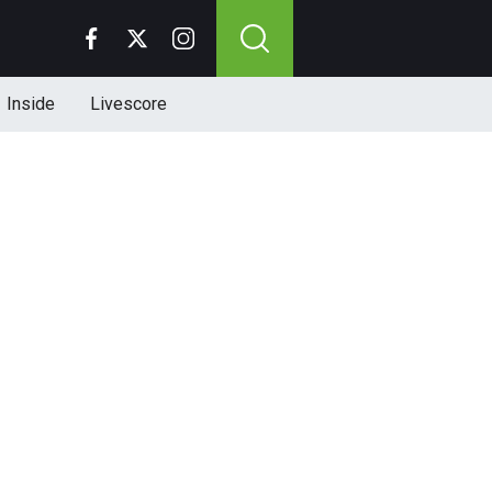
Inside
Livescore