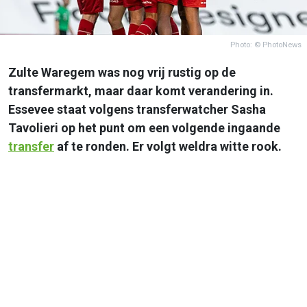
Photo: © PhotoNews
Zulte Waregem was nog vrij rustig op de
transfermarkt, maar daar komt verandering in.
Essevee staat volgens transferwatcher Sasha
Tavolieri op het punt om een volgende ingaande
transfer
af te ronden. Er volgt weldra witte rook.