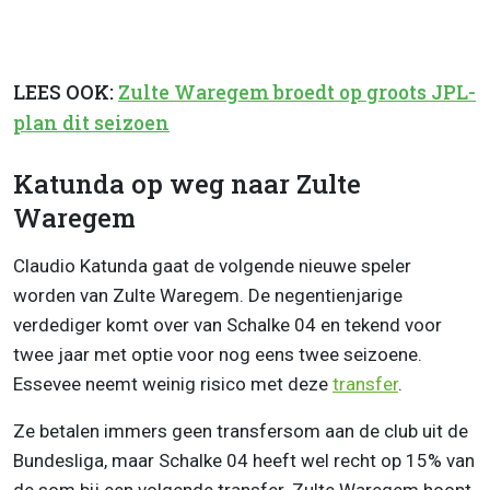
LEES OOK:
Zulte Waregem broedt op groots JPL-
plan dit seizoen
Katunda op weg naar Zulte
Waregem
Claudio Katunda gaat de volgende nieuwe speler
worden van Zulte Waregem. De negentienjarige
verdediger komt over van Schalke 04 en tekend voor
twee jaar met optie voor nog eens twee seizoene.
Essevee neemt weinig risico met deze
transfer
.
Ze betalen immers geen transfersom aan de club uit de
Bundesliga, maar Schalke 04 heeft wel recht op 15% van