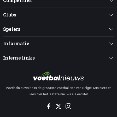
Competities
Clubs
Spelers
Informatie
Interne links
Voetbalnieuws.be is de grootste voetbal site van Belgie. Mis niets en
lees hier het laatste nieuws als eerste!