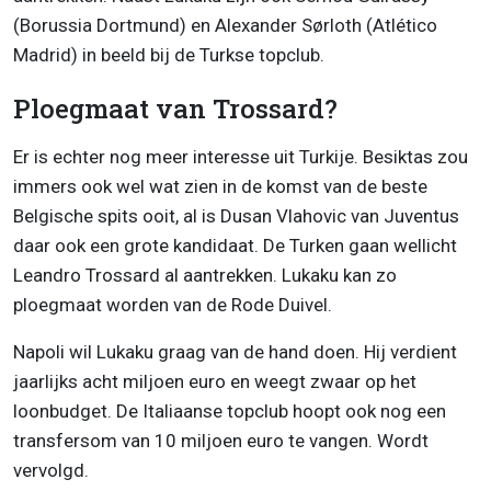
(Borussia Dortmund) en Alexander Sørloth (Atlético
Madrid) in beeld bij de Turkse topclub.
Ploegmaat van Trossard?
Er is echter nog meer interesse uit Turkije. Besiktas zou
immers ook wel wat zien in de komst van de beste
Belgische spits ooit, al is Dusan Vlahovic van Juventus
daar ook een grote kandidaat. De Turken gaan wellicht
Leandro Trossard al aantrekken. Lukaku kan zo
ploegmaat worden van de Rode Duivel.
Napoli wil Lukaku graag van de hand doen. Hij verdient
jaarlijks acht miljoen euro en weegt zwaar op het
loonbudget. De Italiaanse topclub hoopt ook nog een
transfersom van 10 miljoen euro te vangen. Wordt
vervolgd.