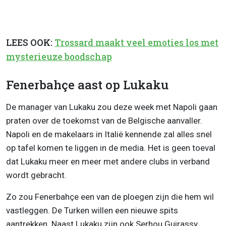
LEES OOK:
Trossard maakt veel emoties los met
mysterieuze boodschap
Fenerbahçe aast op Lukaku
De manager van Lukaku zou deze week met Napoli gaan
praten over de toekomst van de Belgische aanvaller.
Napoli en de makelaars in Italië kennende zal alles snel
op tafel komen te liggen in de media. Het is geen toeval
dat Lukaku meer en meer met andere clubs in verband
wordt gebracht.
Zo zou Fenerbahçe een van de ploegen zijn die hem wil
vastleggen. De Turken willen een nieuwe spits
aantrekken. Naast Lukaku zijn ook Serhou Guirassy