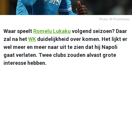
Photo: © PhotoNews
Waar speelt
Romelu Lukaku
volgend seizoen? Daar
zal na het
WK
duidelijkheid over komen. Het lijkt er
wel meer en meer naar uit te zien dat hij Napoli
gaat verlaten. Twee clubs zouden alvast grote
interesse hebben.