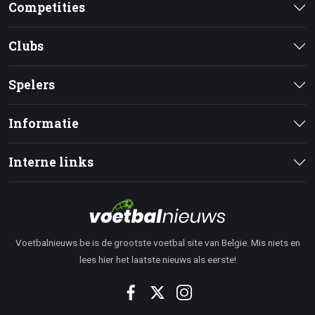
Competities
Clubs
Spelers
Informatie
Interne links
Voetbalnieuws.be is de grootste voetbal site van Belgie. Mis niets en
lees hier het laatste nieuws als eerste!