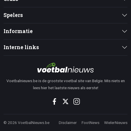
Spelers
Informatie
Interne links
Voetbalnieuws.be is de grootste voetbal site van Belgie. Mis niets en
lees hier het laatste nieuws als eerste!
© 2026 VoetbalNieuws.be
Disclaimer
FootNews
WielerNieuws