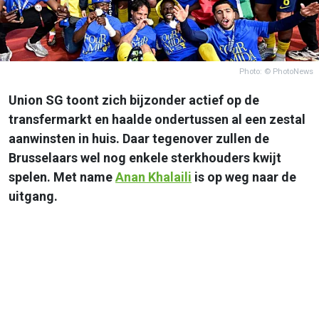
Photo: © PhotoNews
Union SG toont zich bijzonder actief op de
transfermarkt en haalde ondertussen al een zestal
aanwinsten in huis. Daar tegenover zullen de
Brusselaars wel nog enkele sterkhouders kwijt
spelen. Met name
Anan Khalaili
is op weg naar de
uitgang.