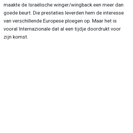
maakte de Israëlische winger/wingback een meer dan
goede beurt. Die prestaties leverden hem de interesse
van verschillende Europese ploegen op. Maar het is
vooral Internazionale dat al een tijdje doordrukt voor
zijn komst.