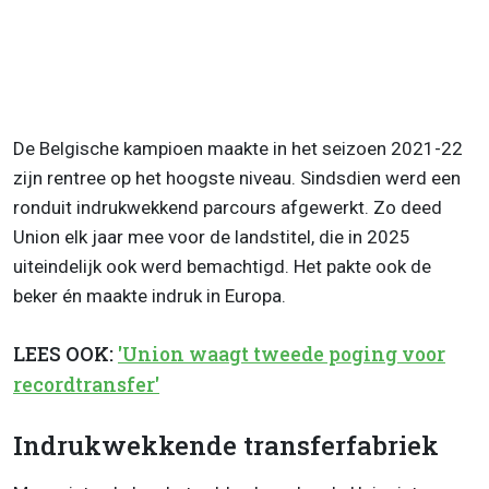
De Belgische kampioen maakte in het seizoen 2021-22
zijn rentree op het hoogste niveau. Sindsdien werd een
ronduit indrukwekkend parcours afgewerkt. Zo deed
Union elk jaar mee voor de landstitel, die in 2025
uiteindelijk ook werd bemachtigd. Het pakte ook de
beker én maakte indruk in Europa.
LEES OOK:
'Union waagt tweede poging voor
recordtransfer'
Indrukwekkende transferfabriek