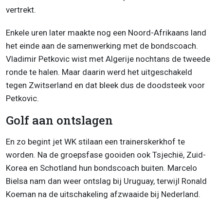
vertrekt.
Enkele uren later maakte nog een Noord-Afrikaans land
het einde aan de samenwerking met de bondscoach.
Vladimir Petkovic wist met Algerije nochtans de tweede
ronde te halen. Maar daarin werd het uitgeschakeld
tegen Zwitserland en dat bleek dus de doodsteek voor
Petkovic.
Golf aan ontslagen
En zo begint jet WK stilaan een trainerskerkhof te
worden. Na de groepsfase gooiden ook Tsjechië, Zuid-
Korea en Schotland hun bondscoach buiten. Marcelo
Bielsa nam dan weer ontslag bij Uruguay, terwijl Ronald
Koeman na de uitschakeling afzwaaide bij Nederland.