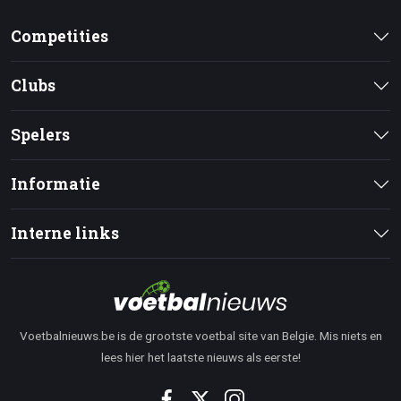
Competities
Clubs
Spelers
Informatie
Interne links
Voetbalnieuws.be is de grootste voetbal site van Belgie. Mis niets en
lees hier het laatste nieuws als eerste!