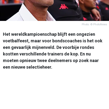
Photo: © PhotoNews
Het wereldkampioenschap blijft een ongezien
voetbalfeest, maar voor bondscoaches is het ook
een gevaarlijk mijnenveld. De voorbije rondes
kostten verschillende trainers de kop. En nu
moeten opnieuw twee deelnemers op zoek naar
een nieuwe selectieheer.