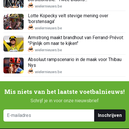
Lotte Kopecky velt stevige mening over
'borstensaga'
Armstrong maakt brandhout van Ferrand-Prévot:
"Pijnlijk om naar te kijken"
Absoluut rampscenario in de maak voor Thibau
Nys
Mis niets van het laatste voetbalnieuws!
Schrijf je in voor onze nieuwsbrief
Inschrijven