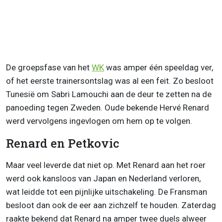
De groepsfase van het
WK
was amper één speeldag ver,
of het eerste trainersontslag was al een feit. Zo besloot
Tunesië om Sabri Lamouchi aan de deur te zetten na de
panoeding tegen Zweden. Oude bekende Hervé Renard
werd vervolgens ingevlogen om hem op te volgen.
Renard en Petkovic
Maar veel leverde dat niet op. Met Renard aan het roer
werd ook kansloos van Japan en Nederland verloren,
wat leidde tot een pijnlijke uitschakeling. De Fransman
besloot dan ook de eer aan zichzelf te houden. Zaterdag
raakte bekend dat Renard na amper twee duels alweer