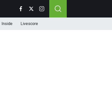
Inside
Livescore