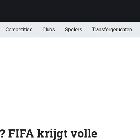
Competities
Clubs
Spelers
Transfergeruchten
 FIFA krijgt volle