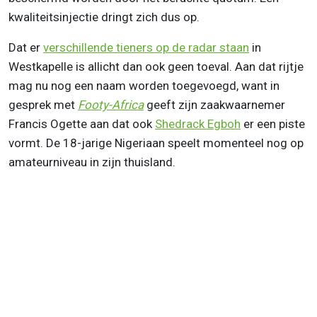
kwaliteitsinjectie dringt zich dus op.
Dat er
verschillende tieners op de radar staan
in
Westkapelle is allicht dan ook geen toeval. Aan dat rijtje
mag nu nog een naam worden toegevoegd, want in
gesprek met
Footy-Africa
geeft zijn zaakwaarnemer
Francis Ogette aan dat ook
Shedrack Egboh
er een piste
vormt. De 18-jarige Nigeriaan speelt momenteel nog op
amateurniveau in zijn thuisland.