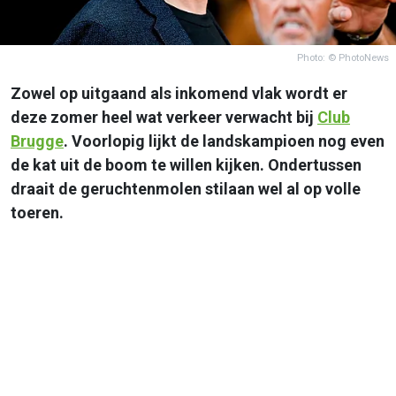
Photo: © PhotoNews
Zowel op uitgaand als inkomend vlak wordt er
deze zomer heel wat verkeer verwacht bij
Club
Brugge
. Voorlopig lijkt de landskampioen nog even
de kat uit de boom te willen kijken. Ondertussen
draait de geruchtenmolen stilaan wel al op volle
toeren.