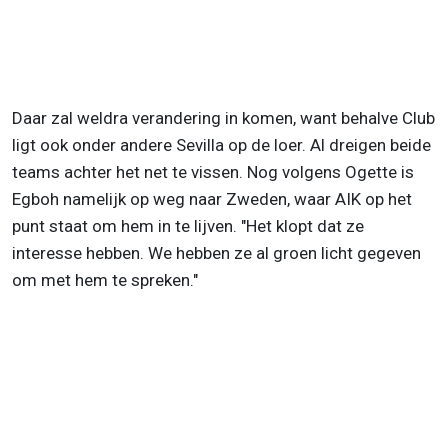
Daar zal weldra verandering in komen, want behalve Club
ligt ook onder andere Sevilla op de loer. Al dreigen beide
teams achter het net te vissen. Nog volgens Ogette is
Egboh namelijk op weg naar Zweden, waar AIK op het
punt staat om hem in te lijven. "Het klopt dat ze
interesse hebben. We hebben ze al groen licht gegeven
om met hem te spreken."