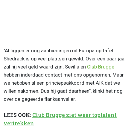
"Al liggen er nog aanbiedingen uit Europa op tafel.
Shedrack is op veel plaatsen gewild. Over een paar jaar
zal hij veel geld waard zijn; Sevilla en
Club Brugge
hebben inderdaad contact met ons opgenomen. Maar
we hebbben al een princiepsakkoord met AIK dat we
willen nakomen. Dus hij gaat daarheen", klinkt het nog
over de gegeerde flankaanvaller.
LEES OOK:
Club Brugge ziet wéér toptalent
vertrekken