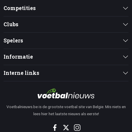
Competities
Clubs
Spelers
Informatie
Interne links
Voetbalnieuws.be is de grootste voetbal site van Belgie. Mis niets en
lees hier het laatste nieuws als eerste!