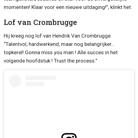
momenten! Klaar voor een nieuwe uitdaging!”, klinkt het.
Lof van Crombrugge
Hij kreeg nog lof van Hendrik Van Crombrugge.
“Talentvol, hardwerkend, maar nog belangrijker…
topkerel! Gonna miss you man ! Alle succes in het
volgende hoofdstuk ! Trust the process.”