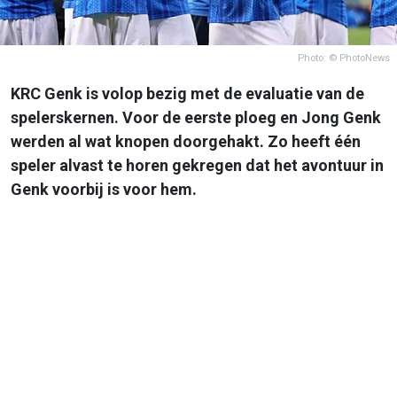
Photo: © PhotoNews
KRC Genk is volop bezig met de evaluatie van de
spelerskernen. Voor de eerste ploeg en Jong Genk
werden al wat knopen doorgehakt. Zo heeft één
speler alvast te horen gekregen dat het avontuur in
Genk voorbij is voor hem.