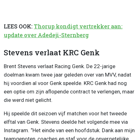
LEES OOK:
Thorup kondigt vertrekker aan:
update over Adedeji-Sternberg
Stevens verlaat KRC Genk
Brent Stevens verlaat Racing Genk. De 22-jarige
doelman kwam twee jaar geleden over van MVV, nadat
hij voordien al voor Genk speelde. KRC Genk had nog
een optie om zijn aflopende contract te verlengen, maar
die werd niet gelicht.
Hij speelde dit seizoen vijf matchen voor het tweede
elftal van Genk. Stevens deelde het volgende mee via
Instagram. “Het einde van een hoofdstuk. Dank aan mijn
teamgenoten, coaches en staf voor de onvergetelijke