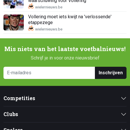
waarschuwing voor Vollering
Vollering moet iets kwijt na 'verlossende'
etappezege
Mis niets van het laatste voetbalnieuws!
Schrijf je in voor onze nieuwsbrief
Inschrijven
Competities
Clubs