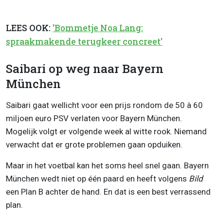
LEES OOK:
'Bommetje Noa Lang:
spraakmakende terugkeer concreet'
Saibari op weg naar Bayern
München
Saibari gaat wellicht voor een prijs rondom de 50 à 60
miljoen euro PSV verlaten voor Bayern München.
Mogelijk volgt er volgende week al witte rook. Niemand
verwacht dat er grote problemen gaan opduiken.
Maar in het voetbal kan het soms heel snel gaan. Bayern
München wedt niet op één paard en heeft volgens
Bild
een Plan B achter de hand. En dat is een best verrassend
plan.