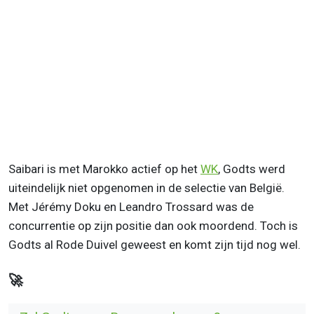
Saibari is met Marokko actief op het
WK
, Godts werd
uiteindelijk niet opgenomen in de selectie van België.
Met Jérémy Doku en Leandro Trossard was de
concurrentie op zijn positie dan ook moordend. Toch is
Godts al Rode Duivel geweest en komt zijn tijd nog wel.
🚀