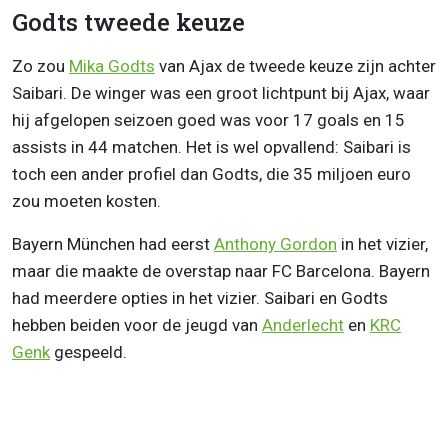
Godts tweede keuze
Zo zou
Mika Godts
van Ajax de tweede keuze zijn achter
Saibari. De winger was een groot lichtpunt bij Ajax, waar
hij afgelopen seizoen goed was voor 17 goals en 15
assists in 44 matchen. Het is wel opvallend: Saibari is
toch een ander profiel dan Godts, die 35 miljoen euro
zou moeten kosten.
Bayern München had eerst
Anthony Gordon
in het vizier,
maar die maakte de overstap naar FC Barcelona. Bayern
had meerdere opties in het vizier. Saibari en Godts
hebben beiden voor de jeugd van
Anderlecht
en
KRC
Genk
gespeeld.