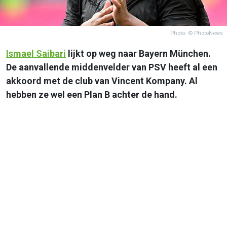
Photo: © PhotoNews
Ismael Saibari
lijkt op weg naar Bayern München.
De aanvallende middenvelder van PSV heeft al een
akkoord met de club van Vincent Kompany. Al
hebben ze wel een Plan B achter de hand.