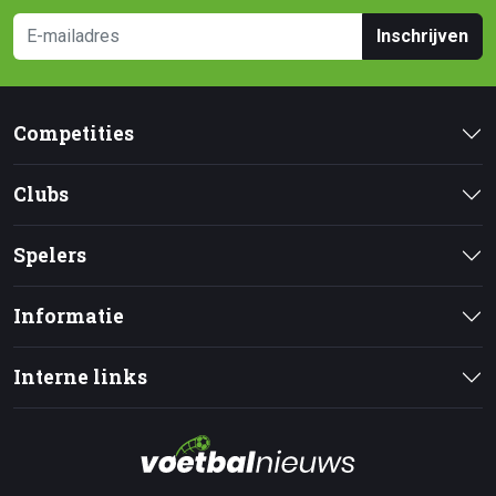
Inschrijven
Competities
Clubs
Spelers
Informatie
Interne links