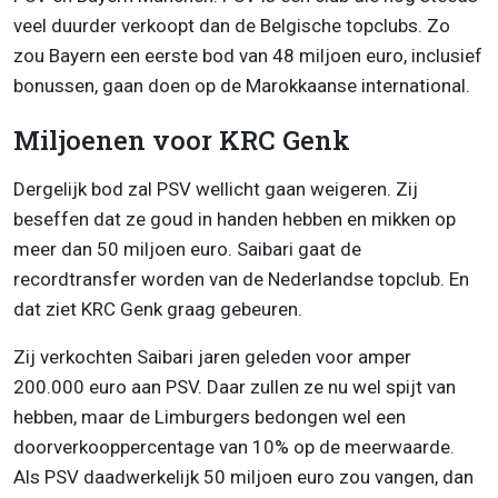
veel duurder verkoopt dan de Belgische topclubs. Zo
zou Bayern een eerste bod van 48 miljoen euro, inclusief
bonussen, gaan doen op de Marokkaanse international.
Miljoenen voor KRC Genk
Dergelijk bod zal PSV wellicht gaan weigeren. Zij
beseffen dat ze goud in handen hebben en mikken op
meer dan 50 miljoen euro. Saibari gaat de
recordtransfer worden van de Nederlandse topclub. En
dat ziet KRC Genk graag gebeuren.
Zij verkochten Saibari jaren geleden voor amper
200.000 euro aan PSV. Daar zullen ze nu wel spijt van
hebben, maar de Limburgers bedongen wel een
doorverkooppercentage van 10% op de meerwaarde.
Als PSV daadwerkelijk 50 miljoen euro zou vangen, dan