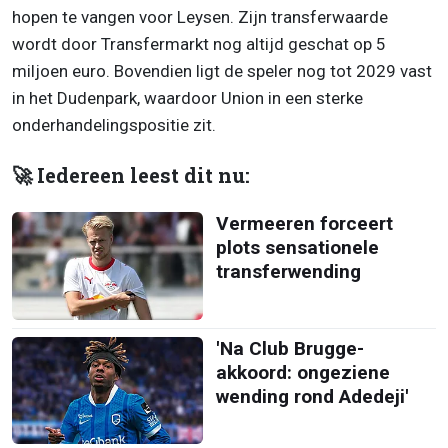
hopen te vangen voor Leysen. Zijn transferwaarde
wordt door Transfermarkt nog altijd geschat op 5
miljoen euro. Bovendien ligt de speler nog tot 2029 vast
in het Dudenpark, waardoor Union in een sterke
onderhandelingspositie zit.
🚀 Iedereen leest dit nu:
Vermeeren forceert
plots sensationele
transferwending
'Na Club Brugge-
akkoord: ongeziene
wending rond Adedeji'