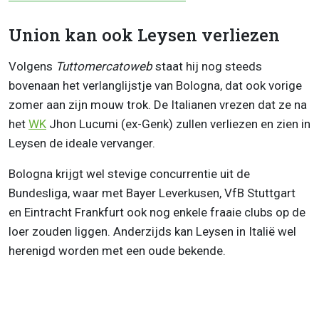
Union kan ook Leysen verliezen
Volgens
Tuttomercatoweb
staat hij nog steeds
bovenaan het verlanglijstje van Bologna, dat ook vorige
zomer aan zijn mouw trok. De Italianen vrezen dat ze na
het
WK
Jhon Lucumi (ex-Genk) zullen verliezen en zien in
Leysen de ideale vervanger.
Bologna krijgt wel stevige concurrentie uit de
Bundesliga, waar met Bayer Leverkusen, VfB Stuttgart
en Eintracht Frankfurt ook nog enkele fraaie clubs op de
loer zouden liggen. Anderzijds kan Leysen in Italië wel
herenigd worden met een oude bekende.