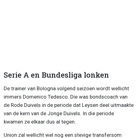
Serie A en Bundesliga lonken
De trainer van Bologna volgend seizoen wordt wellicht
immers Domenico Tedesco. Die was bondscoach van
de Rode Duivels in de periode dat Leysen deel uitmaakte
van de kern van de Jonge Duivels. In die periode
kwamen ze elkaar dus al tegen.
Union zal wellicht wel nog een stevige transfersom