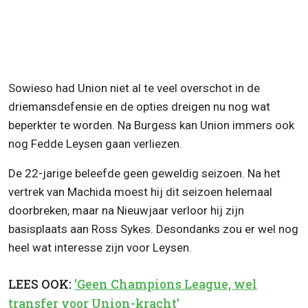
Sowieso had Union niet al te veel overschot in de
driemansdefensie en de opties dreigen nu nog wat
beperkter te worden. Na Burgess kan Union immers ook
nog Fedde Leysen gaan verliezen.
De 22-jarige beleefde geen geweldig seizoen. Na het
vertrek van Machida moest hij dit seizoen helemaal
doorbreken, maar na Nieuwjaar verloor hij zijn
basisplaats aan Ross Sykes. Desondanks zou er wel nog
heel wat interesse zijn voor Leysen.
LEES OOK:
'Geen Champions League, wel
transfer voor Union-kracht'