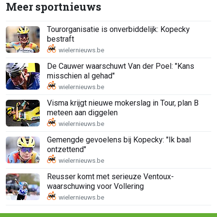
Meer sportnieuws
Tourorganisatie is onverbiddelijk: Kopecky
bestraft
De Cauwer waarschuwt Van der Poel: "Kans
misschien al gehad"
Visma krijgt nieuwe mokerslag in Tour, plan B
meteen aan diggelen
Gemengde gevoelens bij Kopecky: "Ik baal
ontzettend"
Reusser komt met serieuze Ventoux-
waarschuwing voor Vollering