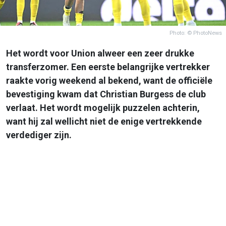
Photo: © PhotoNews
Het wordt voor Union alweer een zeer drukke
transferzomer. Een eerste belangrijke vertrekker
raakte vorig weekend al bekend, want de officiële
bevestiging kwam dat Christian Burgess de club
verlaat. Het wordt mogelijk puzzelen achterin,
want hij zal wellicht niet de enige vertrekkende
verdediger zijn.