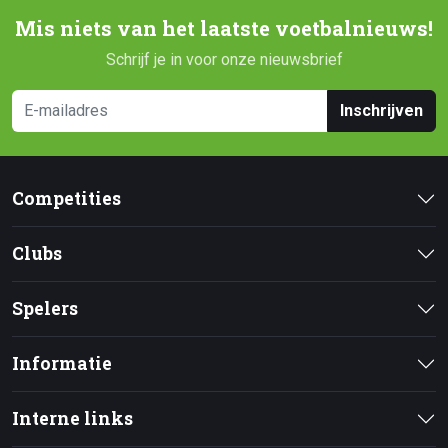
Mis niets van het laatste voetbalnieuws!
Schrijf je in voor onze nieuwsbrief
Inschrijven
Competities
Clubs
Spelers
Informatie
Interne links