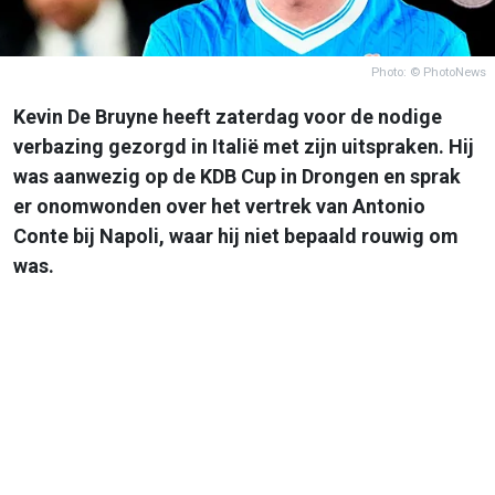
Photo: © PhotoNews
Kevin De Bruyne heeft zaterdag voor de nodige
verbazing gezorgd in Italië met zijn uitspraken. Hij
was aanwezig op de KDB Cup in Drongen en sprak
er onomwonden over het vertrek van Antonio
Conte bij Napoli, waar hij niet bepaald rouwig om
was.