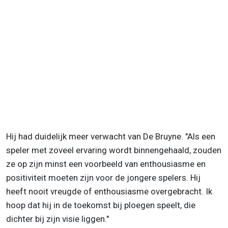
Hij had duidelijk meer verwacht van De Bruyne. "Als een
speler met zoveel ervaring wordt binnengehaald, zouden
ze op zijn minst een voorbeeld van enthousiasme en
positiviteit moeten zijn voor de jongere spelers. Hij
heeft nooit vreugde of enthousiasme overgebracht. Ik
hoop dat hij in de toekomst bij ploegen speelt, die
dichter bij zijn visie liggen."