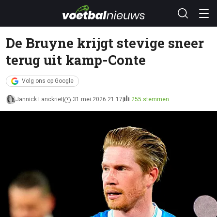
De Bruyne krijgt stevige sneer
terug uit kamp-Conte
Volg ons op Google
Jannick Lanckriet
31 mei 2026 21:17
255 stemmen