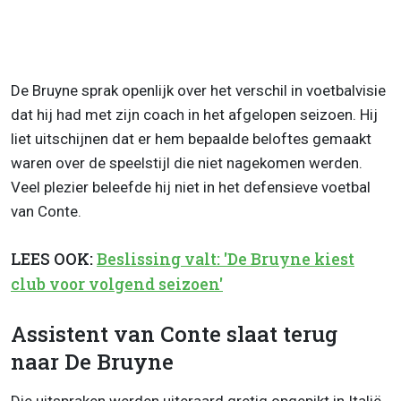
De Bruyne sprak openlijk over het verschil in voetbalvisie
dat hij had met zijn coach in het afgelopen seizoen. Hij
liet uitschijnen dat er hem bepaalde beloftes gemaakt
waren over de speelstijl die niet nagekomen werden.
Veel plezier beleefde hij niet in het defensieve voetbal
van Conte.
LEES OOK:
Beslissing valt: 'De Bruyne kiest
club voor volgend seizoen'
Assistent van Conte slaat terug
naar De Bruyne