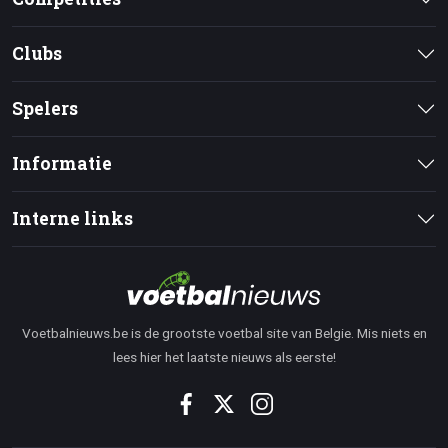
Clubs
Spelers
Informatie
Interne links
Voetbalnieuws.be is de grootste voetbal site van Belgie. Mis niets en
lees hier het laatste nieuws als eerste!