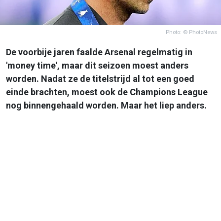
Photo: © PhotoNews
De voorbije jaren faalde Arsenal regelmatig in
'money time', maar dit seizoen moest anders
worden. Nadat ze de titelstrijd al tot een goed
einde brachten, moest ook de Champions League
nog binnengehaald worden. Maar het liep anders.