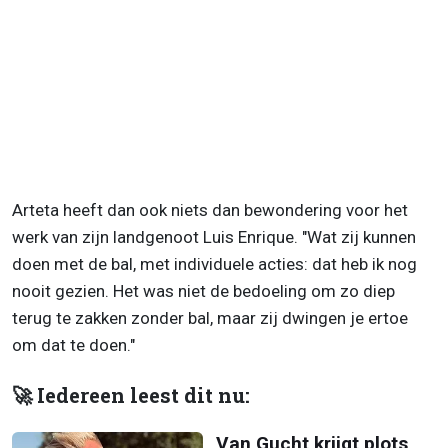
Arteta heeft dan ook niets dan bewondering voor het
werk van zijn landgenoot Luis Enrique. "Wat zij kunnen
doen met de bal, met individuele acties: dat heb ik nog
nooit gezien. Het was niet de bedoeling om zo diep
terug te zakken zonder bal, maar zij dwingen je ertoe
om dat te doen."
🚀 Iedereen leest dit nu:
Van Gucht krijgt plots