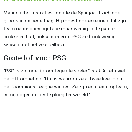
Maar na de frustraties toonde de Spanjaard zich ook
groots in de nederlaag. Hij moest ook erkennen dat zijn
team na de openingsfase maar weinig in de pap te
brokkelen had, ook al creëerde PSG zelf ook weinig
kansen met het vele balbezit.
Grote lof voor PSG
"PSG is zo moeilijk om tegen te spelen", stak Arteta wel
de loftrompet op. "Dat is waarom ze al twee keer op rij
de Champions League winnen. Ze zijn echt een topteam,
in mijn ogen de beste ploeg ter wereld."