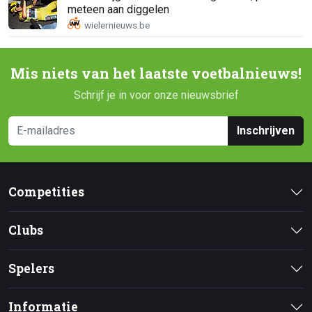
meteen aan diggelen
Mis niets van het laatste voetbalnieuws!
Schrijf je in voor onze nieuwsbrief
Inschrijven
Competities
Clubs
Spelers
Informatie