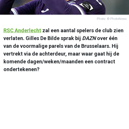
Photo: © PhotoNews
RSC
Anderlecht
zal een aantal spelers de club zien
verlaten. Gilles De Bilde sprak bij
DAZN
over één
van de voormalige parels van de Brusselaars. Hij
vertrekt via de achterdeur, maar waar gaat hij de
komende dagen/weken/maanden een contract
ondertekenen?