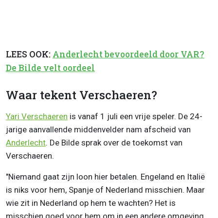
LEES OOK:
Anderlecht bevoordeeld door VAR?
De Bilde velt oordeel
Waar tekent Verschaeren?
Yari Verschaeren
is vanaf 1 juli een vrije speler. De 24-
jarige aanvallende middenvelder nam afscheid van
Anderlecht
. De Bilde sprak over de toekomst van
Verschaeren.
"Niemand gaat zijn loon hier betalen. Engeland en Italië
is niks voor hem, Spanje of Nederland misschien. Maar
wie zit in Nederland op hem te wachten? Het is
misschien goed voor hem om in een andere omgeving