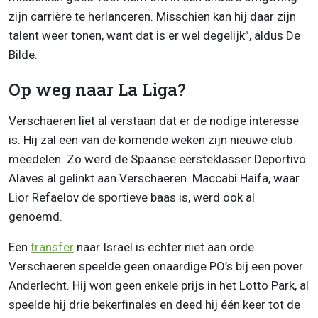
zijn carrière te herlanceren. Misschien kan hij daar zijn
talent weer tonen, want dat is er wel degelijk”, aldus De
Bilde.
Op weg naar La Liga?
Verschaeren liet al verstaan dat er de nodige interesse
is. Hij zal een van de komende weken zijn nieuwe club
meedelen. Zo werd de Spaanse eersteklasser Deportivo
Alaves al gelinkt aan Verschaeren. Maccabi Haifa, waar
Lior Refaelov de sportieve baas is, werd ook al
genoemd.
Een
transfer
naar Israël is echter niet aan orde.
Verschaeren speelde geen onaardige PO’s bij een pover
Anderlecht. Hij won geen enkele prijs in het Lotto Park, al
speelde hij drie bekerfinales en deed hij één keer tot de