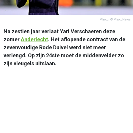
Photo: © PhotoNews
Na zestien jaar verlaat Yari Verschaeren deze
zomer
Anderlecht
. Het aflopende contract van de
zevenvoudige Rode Duivel werd niet meer
verlengd. Op zijn 24ste moet de middenvelder zo
zijn vleugels uitslaan.