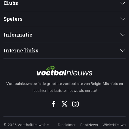
Clubs
Spelers
Informatie
Interne links
Voetbalnieuws.be is de grootste voetbal site van Belgie. Mis niets en
lees hier het laatste nieuws als eerste!
© 2026 VoetbalNieuws.be
Disclaimer
FootNews
WielerNieuws