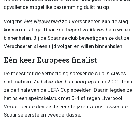
opvallende mogelijke bestemming duikt nu op.
Volgens
Het Nieuwsblad
zou Verschaeren aan de slag
kunnen in LaLiga. Daar zou Deportivo Alaves hem willen
binnenhalen. Bij de Spaanse club bevestigden ze dat ze
Verschaeren al een tijd volgen en willen binnenhalen.
Eén keer Europees finalist
De meest tot de verbeelding sprekende club is Alaves
niet meteen. Ze beleefden hun hoogtepunt in 2001, toen
ze de finale van de UEFA Cup speelden. Daarin legden ze
het na een spektakelstuk met 5-4 af tegen Liverpool.
Verder pendelden ze de laatste jaren vooral tussen de
Spaanse eerste en tweede klasse.