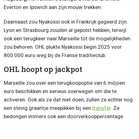
Everton en Ipswich aan zijn mouw trekken.
Daarnaast zou Nyakossi ook in Frankrijk gegeerd zijn.
Lyon en Strasbourg zouden al gepolst hebben, terwijl
ook een terugkeer naar Marseille tot de mogelijkheden
zou behoren. OHL plukte Nyakossi begin 2025 voor
800.000 euro weg bij de Franse traditieclub.
OHL hoopt op jackpot
Marseille zou over een terugkoopoptie van 6 miljoen
euro beschikken en serieus overwegen om die te
activeren. Ook als ze dat niet doen, zullen ze echter nog
een stevig graantje meepikken bij een
transfer
. Ze
bedongen immers ook een doorverkooppercentage.