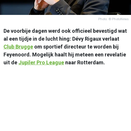
Photo: © PhotoNews
De voorbije dagen werd ook officieel bevestigd wat
al een tijdje in de lucht hing: Dévy Rigaux verlaat
Club Brugge
om sportief directeur te worden bij
Feyenoord. Mogelijk haalt hij meteen een revelatie
uit de
Jupiler Pro League
naar Rotterdam.