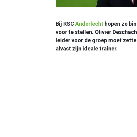
Bij RSC
Anderlecht
hopen ze bin
voor te stellen. Olivier Deschac
leider voor de groep moet zette
alvast zijn ideale trainer.