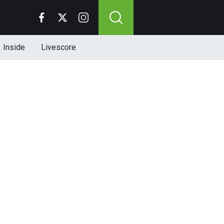
Inside
Livescore