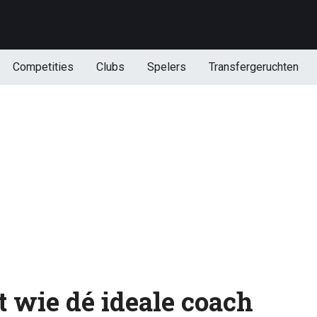
Competities
Clubs
Spelers
Transfergeruchten
 wie dé ideale coach