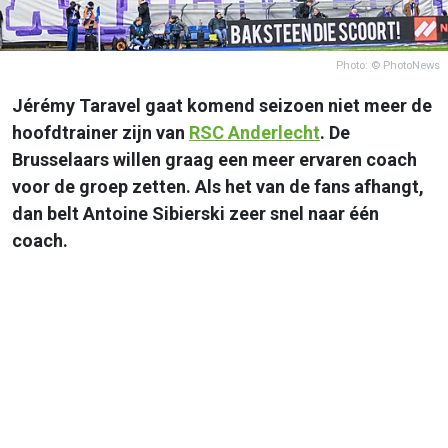
Photo: © PhotoNews
Jérémy Taravel gaat komend seizoen niet meer de
hoofdtrainer zijn van
RSC
Anderlecht
. De
Brusselaars willen graag een meer ervaren coach
voor de groep zetten. Als het van de fans afhangt,
dan belt Antoine Sibierski zeer snel naar één
coach.