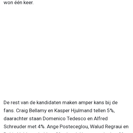
won één keer.
De rest van de kandidaten maken amper kans bij de
fans. Craig Bellamy en Kasper Hjulmand tellen 5%,
daarachter staan Domenico Tedesco en Alfred
Schreuder met 4%. Ange Posteceglou, Walud Regraui en