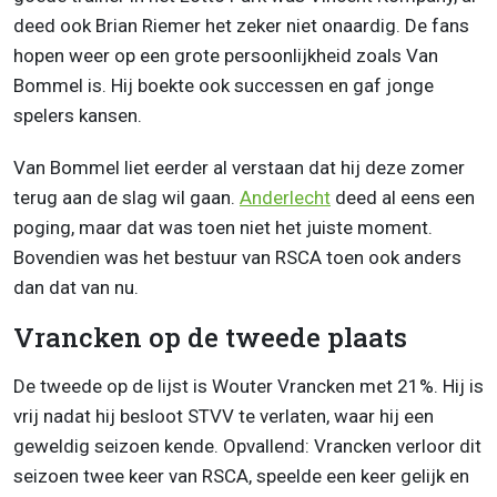
deed ook Brian Riemer het zeker niet onaardig. De fans
hopen weer op een grote persoonlijkheid zoals Van
Bommel is. Hij boekte ook successen en gaf jonge
spelers kansen.
Van Bommel liet eerder al verstaan dat hij deze zomer
terug aan de slag wil gaan.
Anderlecht
deed al eens een
poging, maar dat was toen niet het juiste moment.
Bovendien was het bestuur van RSCA toen ook anders
dan dat van nu.
Vrancken op de tweede plaats
De tweede op de lijst is Wouter Vrancken met 21%. Hij is
vrij nadat hij besloot STVV te verlaten, waar hij een
geweldig seizoen kende. Opvallend: Vrancken verloor dit
seizoen twee keer van RSCA, speelde een keer gelijk en