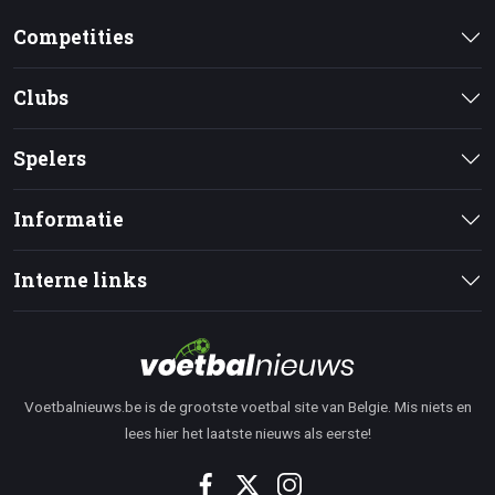
Competities
Clubs
Spelers
Informatie
Interne links
Voetbalnieuws.be is de grootste voetbal site van Belgie. Mis niets en
lees hier het laatste nieuws als eerste!