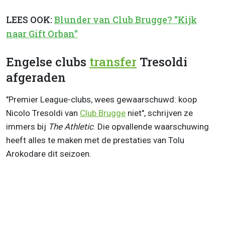
LEES OOK:
Blunder van Club Brugge? "Kijk
naar Gift Orban"
Engelse clubs
transfer
Tresoldi
afgeraden
"Premier League-clubs, wees gewaarschuwd: koop
Nicolo Tresoldi van
Club Brugge
niet", schrijven ze
immers bij
The Athletic
. Die opvallende waarschuwing
heeft alles te maken met de prestaties van Tolu
Arokodare dit seizoen.