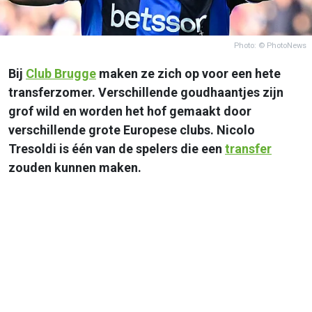
Photo: © PhotoNews
Bij
Club Brugge
maken ze zich op voor een hete
transferzomer. Verschillende goudhaantjes zijn
grof wild en worden het hof gemaakt door
verschillende grote Europese clubs. Nicolo
Tresoldi is één van de spelers die een
transfer
zouden kunnen maken.