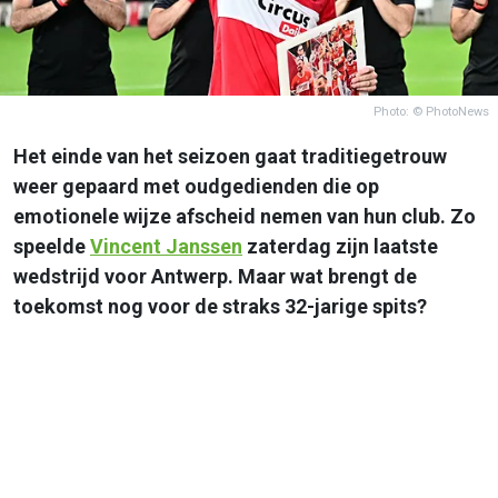
Photo: © PhotoNews
Het einde van het seizoen gaat traditiegetrouw
weer gepaard met oudgedienden die op
emotionele wijze afscheid nemen van hun club. Zo
speelde
Vincent Janssen
zaterdag zijn laatste
wedstrijd voor Antwerp. Maar wat brengt de
toekomst nog voor de straks 32-jarige spits?