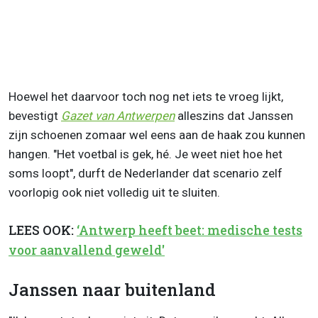
Hoewel het daarvoor toch nog net iets te vroeg lijkt,
bevestigt
Gazet van Antwerpen
alleszins dat Janssen
zijn schoenen zomaar wel eens aan de haak zou kunnen
hangen. "Het voetbal is gek, hé.
Je weet niet hoe het
soms loopt", durft de Nederlander dat scenario zelf
voorlopig ook niet volledig uit te sluiten.
LEES OOK:
‘Antwerp heeft beet: medische tests
voor aanvallend geweld'
Janssen naar buitenland