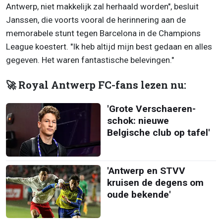
Antwerp, niet makkelijk zal herhaald worden", besluit
Janssen, die voorts vooral de herinnering aan de
memorabele stunt tegen Barcelona in de Champions
League koestert. "Ik heb altijd mijn best gedaan en alles
gegeven. Het waren fantastische belevingen."
🚀 Royal Antwerp FC-fans lezen nu:
'Grote Verschaeren-
schok: nieuwe
Belgische club op tafel'
'Antwerp en STVV
kruisen de degens om
oude bekende'