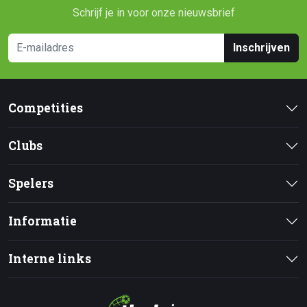
Schrijf je in voor onze nieuwsbrief
Inschrijven
Competities
Clubs
Spelers
Informatie
Interne links