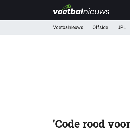
Voetbalnieuws
Offside
JPL
'Code rood voor