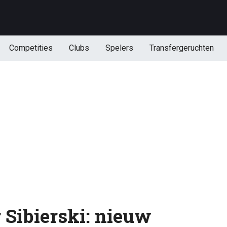
Competities
Clubs
Spelers
Transfergeruchten
 Sibierski: nieuw