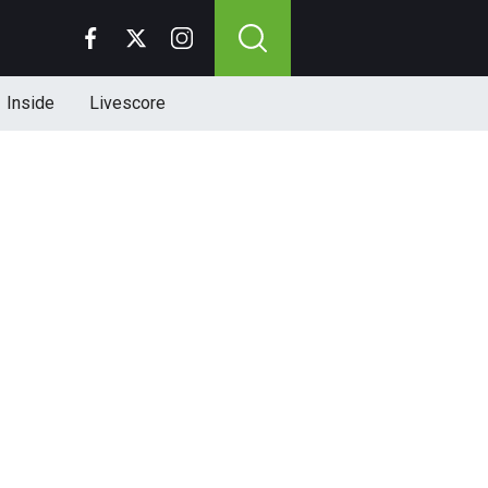
Inside
Livescore