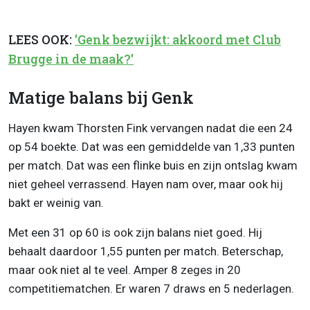
LEES OOK:
'Genk bezwijkt: akkoord met Club
Brugge in de maak?'
Matige balans bij Genk
Hayen kwam Thorsten Fink vervangen nadat die een 24
op 54 boekte. Dat was een gemiddelde van 1,33 punten
per match. Dat was een flinke buis en zijn ontslag kwam
niet geheel verrassend. Hayen nam over, maar ook hij
bakt er weinig van.
Met een 31 op 60 is ook zijn balans niet goed. Hij
behaalt daardoor 1,55 punten per match. Beterschap,
maar ook niet al te veel. Amper 8 zeges in 20
competitiematchen. Er waren 7 draws en 5 nederlagen.