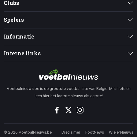
Clubs
Spelers
Informatie
Interne links
Voetbalnieuws.be is de grootste voetbal site van Belgie. Mis niets en
lees hier het laatste nieuws als eerste!
© 2026 VoetbalNieuws.be
Disclaimer
FootNews
WielerNieuws