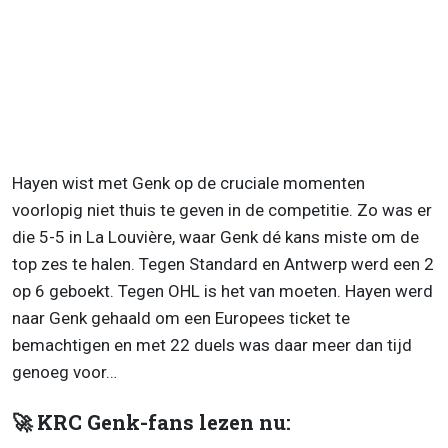
Hayen wist met Genk op de cruciale momenten
voorlopig niet thuis te geven in de competitie. Zo was er
die 5-5 in La Louvière, waar Genk dé kans miste om de
top zes te halen. Tegen Standard en Antwerp werd een 2
op 6 geboekt. Tegen OHL is het van moeten. Hayen werd
naar Genk gehaald om een Europees ticket te
bemachtigen en met 22 duels was daar meer dan tijd
genoeg voor…
🚀 KRC Genk-fans lezen nu: