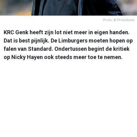
Photo: © PhotoNews
KRC Genk heeft zijn lot niet meer in eigen handen.
Dat is best pijnlijk. De Limburgers moeten hopen op
falen van Standard. Ondertussen begint de kritiek
op Nicky Hayen ook steeds meer toe te nemen.