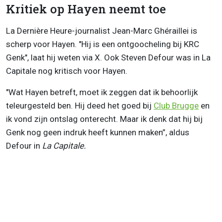
Kritiek op Hayen neemt toe
La Dernière Heure-journalist Jean-Marc Ghéraillei is
scherp voor Hayen. "Hij is een ontgoocheling bij KRC
Genk", laat hij weten via X. Ook Steven Defour was in La
Capitale nog kritisch voor Hayen.
"Wat Hayen betreft, moet ik zeggen dat ik behoorlijk
teleurgesteld ben. Hij deed het goed bij
Club Brugge
en
ik vond zijn ontslag onterecht. Maar ik denk dat hij bij
Genk nog geen indruk heeft kunnen maken”, aldus
Defour in
La Capitale.