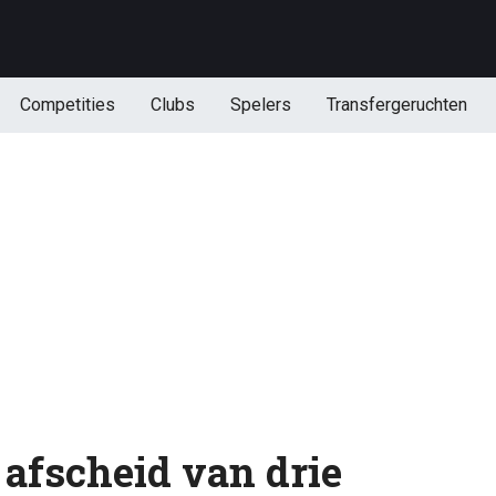
Competities
Clubs
Spelers
Transfergeruchten
afscheid van drie