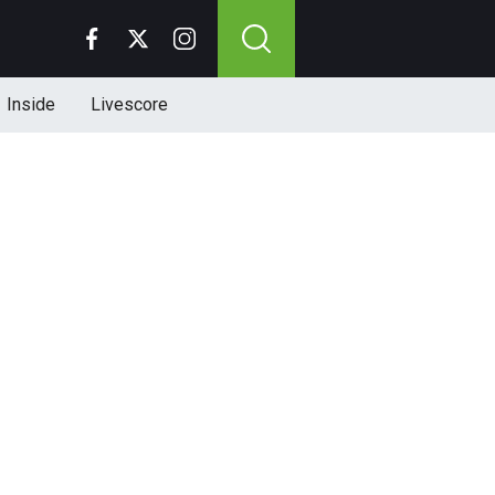
Inside
Livescore