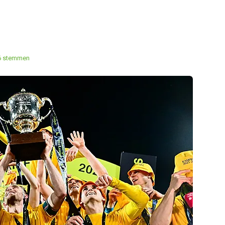
6 stemmen