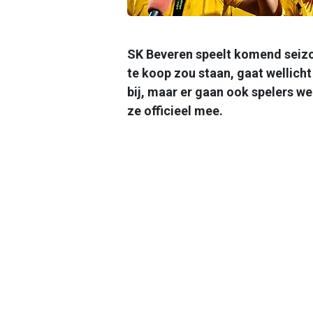
SK Beveren speelt komend seiz
te koop zou staan, gaat wellicht
bij, maar er gaan ook spelers we
ze officieel mee.