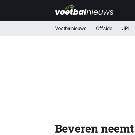
Voetbalnieuws
Offside
JPL
Beveren neemt 