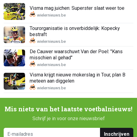
Visma mag juichen: Superster slaat weer toe
Tourorganisatie is onverbiddelijk: Kopecky
bestraft
De Cauwer waarschuwt Van der Poel: "Kans
misschien al gehad"
Visma krijgt nieuwe mokerslag in Tour, plan B
meteen aan diggelen
Mis niets van het laatste voetbalnieuws!
Schrijf je in voor onze nieuwsbrief
Inschrijven