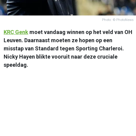
Photo: © PhotoNews
KRC Genk
moet vandaag winnen op het veld van OH
Leuven. Daarnaast moeten ze hopen op een
misstap van Standard tegen Sporting Charleroi.
Nicky Hayen blikte vooruit naar deze cruciale
speeldag.