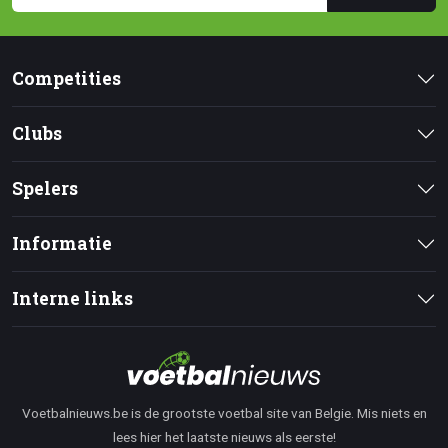
Competities
Clubs
Spelers
Informatie
Interne links
Voetbalnieuws.be is de grootste voetbal site van Belgie. Mis niets en
lees hier het laatste nieuws als eerste!