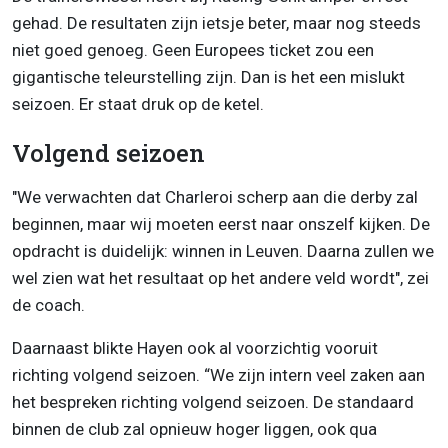
gehad. De resultaten zijn ietsje beter, maar nog steeds
niet goed genoeg. Geen Europees ticket zou een
gigantische teleurstelling zijn. Dan is het een mislukt
seizoen. Er staat druk op de ketel.
Volgend seizoen
"We verwachten dat Charleroi scherp aan die derby zal
beginnen, maar wij moeten eerst naar onszelf kijken. De
opdracht is duidelijk: winnen in Leuven. Daarna zullen we
wel zien wat het resultaat op het andere veld wordt", zei
de coach.
Daarnaast blikte Hayen ook al voorzichtig vooruit
richting volgend seizoen. “We zijn intern veel zaken aan
het bespreken richting volgend seizoen. De standaard
binnen de club zal opnieuw hoger liggen, ook qua