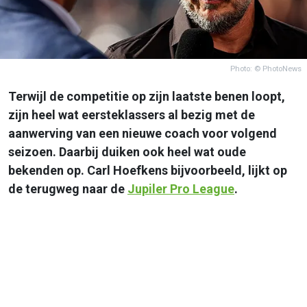
Photo: © PhotoNews
Terwijl de competitie op zijn laatste benen loopt,
zijn heel wat eersteklassers al bezig met de
aanwerving van een nieuwe coach voor volgend
seizoen. Daarbij duiken ook heel wat oude
bekenden op. Carl Hoefkens bijvoorbeeld, lijkt op
de terugweg naar de
Jupiler Pro League
.