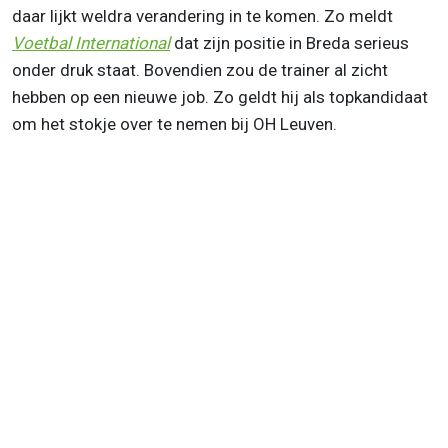
daar lijkt weldra verandering in te komen. Zo meldt
Voetbal International
dat zijn positie in Breda serieus
onder druk staat. Bovendien zou de trainer al zicht
hebben op een nieuwe job. Zo geldt hij als topkandidaat
om het stokje over te nemen bij OH Leuven.