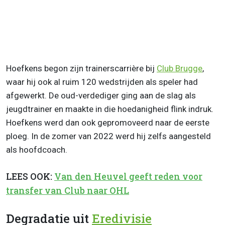
Hoefkens begon zijn trainerscarrière bij
Club Brugge
,
waar hij ook al ruim 120 wedstrijden als speler had
afgewerkt. De oud-verdediger ging aan de slag als
jeugdtrainer en maakte in die hoedanigheid flink indruk.
Hoefkens werd dan ook gepromoveerd naar de eerste
ploeg. In de zomer van 2022 werd hij zelfs aangesteld
als hoofdcoach.
LEES OOK:
Van den Heuvel geeft reden voor
transfer van Club naar OHL
Degradatie uit
Eredivisie