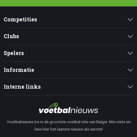
Competities
Clubs
Spelers
Informatie
Interne links
Voetbalnieuws.be is de grootste voetbal site van Belgie. Mis niets en
lees hier het laatste nieuws als eerste!