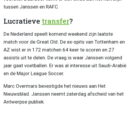
tussen Janssen en RAFC.
Lucratieve
transfer
?
De Nederland speelt komend weekend zijn laatste
match voor de Great Old. De ex-spits van Tottenham en
AZ wist er in 172 matchen 64 keer te scoren en 27
assists uit te delen. De vraag is waar Janssen volgend
jaar gaat voetballen. Er was al interesse uit Saudi-Arabië
en de Major League Soccer.
Marc Overmars bevestigde het nieuws aan Het
Nieuwsblad. Janssen neemt zaterdag afscheid van het
Antwerpse publiek.