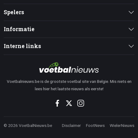
Spelers
Informatie
Interne links
Voetbalnieuws.be is de grootste voetbal site van Belgie. Mis niets en
lees hier het laatste nieuws als eerste!
© 2026 VoetbalNieuws.be
Disclaimer
FootNews
WielerNieuws