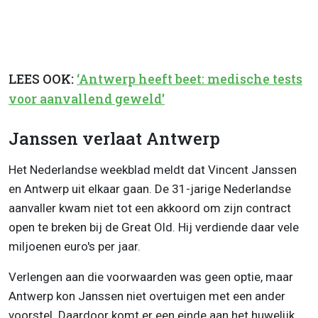
LEES OOK:
‘Antwerp heeft beet: medische tests
voor aanvallend geweld'
Janssen verlaat Antwerp
Het Nederlandse weekblad meldt dat Vincent Janssen
en Antwerp uit elkaar gaan. De 31-jarige Nederlandse
aanvaller kwam niet tot een akkoord om zijn contract
open te breken bij de Great Old. Hij verdiende daar vele
miljoenen euro's per jaar.
Verlengen aan die voorwaarden was geen optie, maar
Antwerp kon Janssen niet overtuigen met een ander
voorstel. Daardoor komt er een einde aan het huwelijk