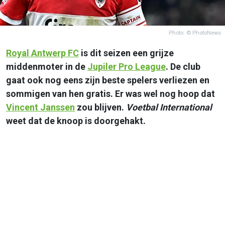
Photo: © PhotoNews
Royal Antwerp FC
is dit seizen een grijze
middenmoter in de
Jupiler Pro League
. De club
gaat ook nog eens zijn beste spelers verliezen en
sommigen van hen gratis. Er was wel nog hoop dat
Vincent Janssen
zou blijven.
Voetbal International
weet dat de knoop is doorgehakt.