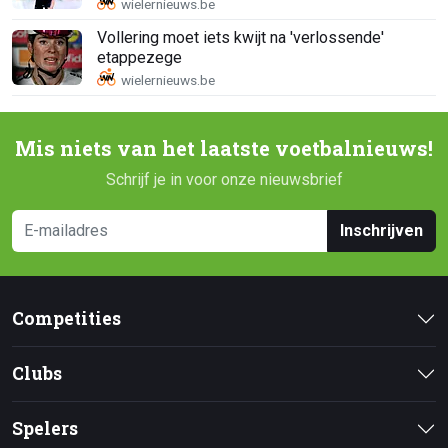
Vollering moet iets kwijt na 'verlossende'
etappezege
Mis niets van het laatste voetbalnieuws!
Schrijf je in voor onze nieuwsbrief
Inschrijven
Competities
Clubs
Spelers