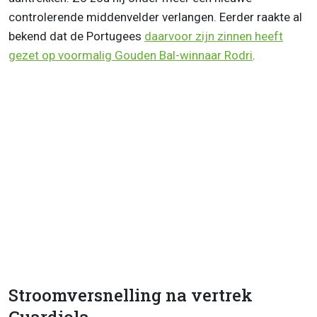
controlerende middenvelder verlangen. Eerder raakte al
bekend dat de Portugees
daarvoor zijn zinnen heeft
gezet op voormalig Gouden Bal-winnaar Rodri
.
Stroomversnelling na vertrek