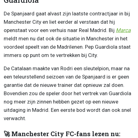
Guardiola
De Spanjaard gaat alvast zijn laatste contractjaar in bij
Manchester City en liet eerder al verstaan dat hij
openstaat voor een verhuis naar Real Madrid. Bij
Marca
meldt men nu dat ook de situatie in Manchester in het
voordeel speelt van de Madrilenen. Pep Guardiola staat
immers op punt om te vertrekken bij City.
De Catalaan maakte van Rodri een sleutelpion, maar na
een teleurstellend seizoen van de Spanjaard is er geen
garantie dat de nieuwe trainer dat opnieuw zal doen.
Bovendien zou de speler door het vertrek van Guardiola
nog meer zijn zinnen hebben gezet op een nieuwe
uitdaging in Madrid. Een eerste bod wordt dan ook snel
verwacht.
🚀 Manchester City FC-fans lezen nu: