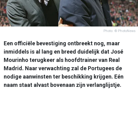
Photo: © PhotoNews
Een officiële bevestiging ontbreekt nog, maar
inmiddels is al lang en breed duidelijk dat José
Mourinho terugkeer als hoofdtrainer van Real
Madrid. Naar verwachting zal de Portugees de
nodige aanwinsten ter beschikking krijgen. Eén
naam staat alvast bovenaan zijn verlanglijstje.