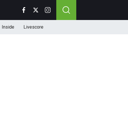
Inside
Livescore