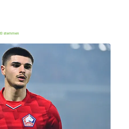
83 stemmen