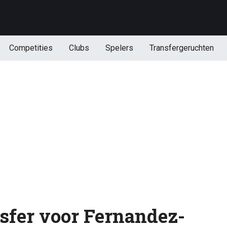
Competities
Clubs
Spelers
Transfergeruchten
sfer voor Fernandez-