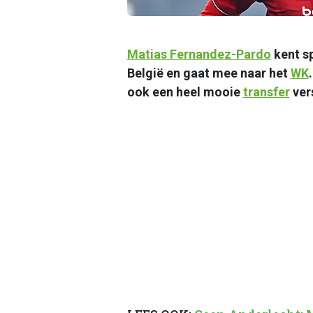
Matias Fernandez-Pardo
kent s
België en gaat mee naar het
WK
ook een heel mooie
transfer
ver