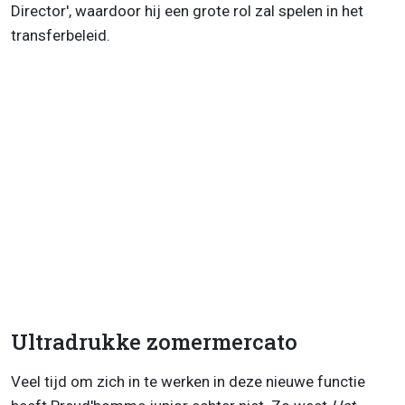
Director', waardoor hij een grote rol zal spelen in het
transferbeleid.
Ultradrukke zomermercato
Veel tijd om zich in te werken in deze nieuwe functie