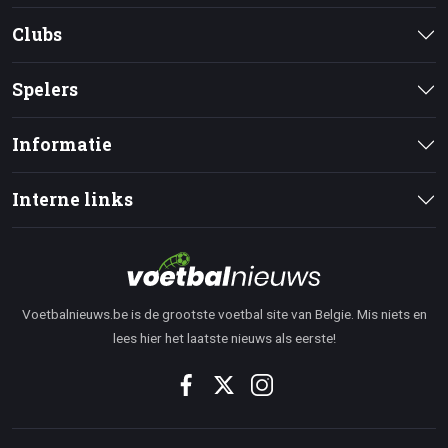
Clubs
Spelers
Informatie
Interne links
Voetbalnieuws.be is de grootste voetbal site van Belgie. Mis niets en
lees hier het laatste nieuws als eerste!