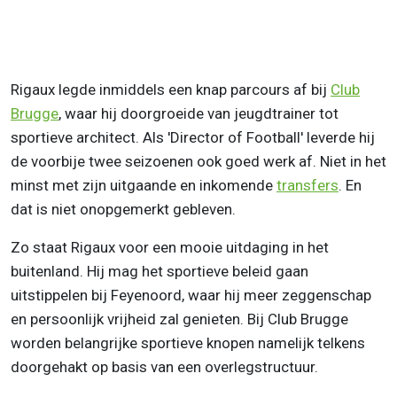
Rigaux legde inmiddels een knap parcours af bij
Club
Brugge
, waar hij doorgroeide van jeugdtrainer tot
sportieve architect. Als 'Director of Football' leverde hij
de voorbije twee seizoenen ook goed werk af. Niet in het
minst met zijn uitgaande en inkomende
transfers
. En
dat is niet onopgemerkt gebleven.
Zo staat Rigaux voor een mooie uitdaging in het
buitenland. Hij mag het sportieve beleid gaan
uitstippelen bij Feyenoord, waar hij meer zeggenschap
en persoonlijk vrijheid zal genieten. Bij Club Brugge
worden belangrijke sportieve knopen namelijk telkens
doorgehakt op basis van een overlegstructuur.