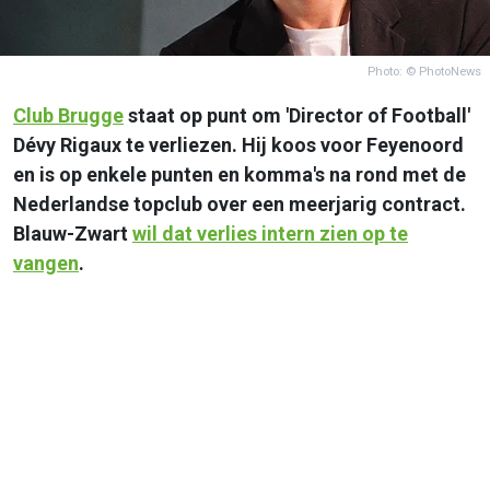
Photo: © PhotoNews
Club Brugge
staat op punt om 'Director of Football'
Dévy Rigaux te verliezen. Hij koos voor Feyenoord
en is op enkele punten en komma's na rond met de
Nederlandse topclub over een meerjarig contract.
Blauw-Zwart
wil dat verlies intern zien op te
vangen
.