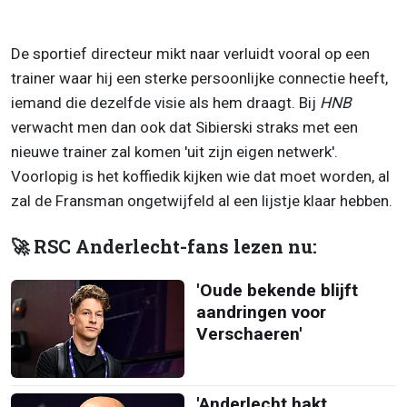
De sportief directeur mikt naar verluidt vooral op een
trainer waar hij een sterke persoonlijke connectie heeft,
iemand die dezelfde visie als hem draagt. Bij
HNB
verwacht men dan ook dat Sibierski straks met een
nieuwe trainer zal komen 'uit zijn eigen netwerk'.
Voorlopig is het koffiedik kijken wie dat moet worden, al
zal de Fransman ongetwijfeld al een lijstje klaar hebben.
🚀 RSC Anderlecht-fans lezen nu:
'Oude bekende blijft
aandringen voor
Verschaeren'
'Anderlecht hakt