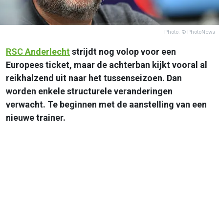
Photo: © PhotoNews
RSC
Anderlecht
strijdt nog volop voor een
Europees ticket, maar de achterban kijkt vooral al
reikhalzend uit naar het tussenseizoen. Dan
worden enkele structurele veranderingen
verwacht. Te beginnen met de aanstelling van een
nieuwe trainer.