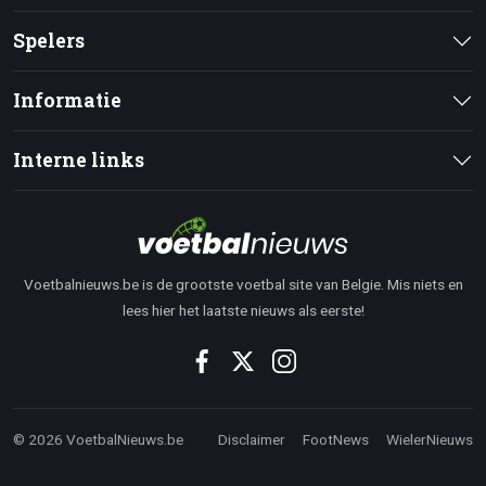
Spelers
Informatie
Interne links
Voetbalnieuws.be is de grootste voetbal site van Belgie. Mis niets en
lees hier het laatste nieuws als eerste!
© 2026 VoetbalNieuws.be
Disclaimer
FootNews
WielerNieuws