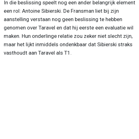
In die beslissing speelt nog een ander belangrijk element
een rol: Antoine Sibierski. De Fransman liet bij zijn
aanstelling verstaan nog geen beslissing te hebben
genomen over Taravel en dat hij eerste een evaluatie wil
maken. Hun onderlinge relatie zou zeker niet slecht zijn,
maar het lijkt inmiddels ondenkbaar dat Sibierski straks
vasthoudt aan Taravel als T1.