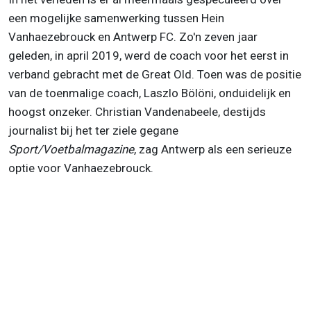
een mogelijke samenwerking tussen Hein
Vanhaezebrouck en Antwerp FC. Zo'n zeven jaar
geleden, in april 2019, werd de coach voor het eerst in
verband gebracht met de Great Old. Toen was de positie
van de toenmalige coach, Laszlo Bölöni, onduidelijk en
hoogst onzeker. Christian Vandenabeele, destijds
journalist bij het ter ziele gegane
Sport/Voetbalmagazine
, zag Antwerp als een serieuze
optie voor Vanhaezebrouck.