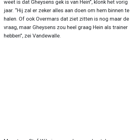
weet is dat Gheysens gek is van Hein”, klonk het vorig
jaar. “Hij zal er zeker alles aan doen om hem binnen te
halen. Of ook Overmars dat ziet zitten is nog maar de
vraag, maar Gheysens zou heel graag Hein als trainer
hebben”, zei Vandewalle.