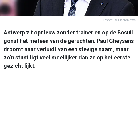
Photo: © PhotoNews
Antwerp zit opnieuw zonder trainer en op de Bosuil
gonst het meteen van de geruchten. Paul Gheysens
droomt naar verluidt van een stevige naam, maar
zo’n stunt ligt veel moeilijker dan ze op het eerste
gezicht lijkt.