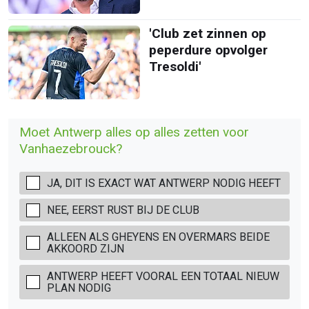
'Club zet zinnen op
peperdure opvolger
Tresoldi'
Moet Antwerp alles op alles zetten voor
Vanhaezebrouck?
JA, DIT IS EXACT WAT ANTWERP NODIG HEEFT
NEE, EERST RUST BIJ DE CLUB
ALLEEN ALS GHEYENS EN OVERMARS BEIDE
AKKOORD ZIJN
ANTWERP HEEFT VOORAL EEN TOTAAL NIEUW
PLAN NODIG