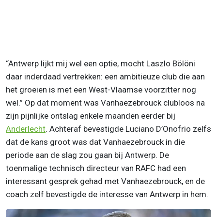
“Antwerp lijkt mij wel een optie, mocht Laszlo Bölöni
daar inderdaad vertrekken: een ambitieuze club die aan
het groeien is met een West-Vlaamse voorzitter nog
wel.” Op dat moment was Vanhaezebrouck clubloos na
zijn pijnlijke ontslag enkele maanden eerder bij
Anderlecht
. Achteraf bevestigde Luciano D’Onofrio zelfs
dat de kans groot was dat Vanhaezebrouck in die
periode aan de slag zou gaan bij Antwerp. De
toenmalige technisch directeur van RAFC had een
interessant gesprek gehad met Vanhaezebrouck, en de
coach zelf bevestigde de interesse van Antwerp in hem.