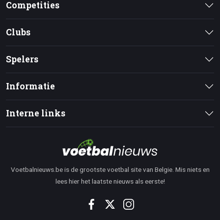
Competities
Clubs
Spelers
Informatie
Interne links
Voetbalnieuws.be is de grootste voetbal site van Belgie. Mis niets en
lees hier het laatste nieuws als eerste!