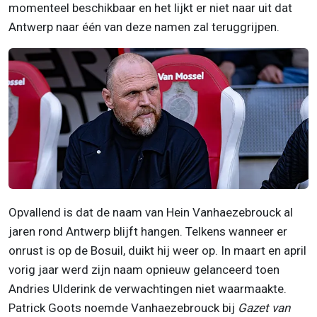
momenteel beschikbaar en het lijkt er niet naar uit dat
Antwerp naar één van deze namen zal teruggrijpen.
Opvallend is dat de naam van Hein Vanhaezebrouck al
jaren rond Antwerp blijft hangen. Telkens wanneer er
onrust is op de Bosuil, duikt hij weer op. In maart en april
vorig jaar werd zijn naam opnieuw gelanceerd toen
Andries Ulderink de verwachtingen niet waarmaakte.
Patrick Goots noemde Vanhaezebrouck bij
Gazet van