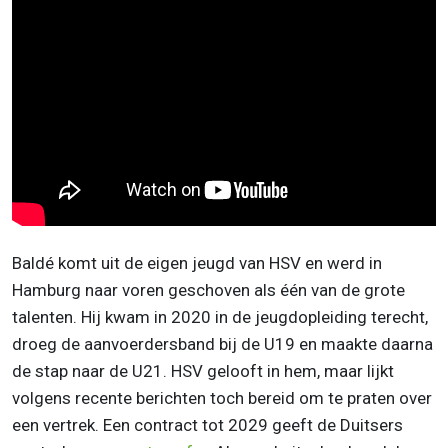
Baldé komt uit de eigen jeugd van HSV en werd in
Hamburg naar voren geschoven als één van de grote
talenten. Hij kwam in 2020 in de jeugdopleiding terecht,
droeg de aanvoerdersband bij de U19 en maakte daarna
de stap naar de U21. HSV gelooft in hem, maar lijkt
volgens recente berichten toch bereid om te praten over
een vertrek. Een contract tot 2029 geeft de Duitsers