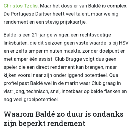
Christos Tzolis
. Maar het dossier van Baldé is complex.
De Portugese Duitser heeft veel talent, maar weinig
rendement en een stevig prijskaartje.
Balde is een 21-jarige winger, een rechtsvoetige
linksbuiten, die dit seizoen geen vaste waarde is bij HSV
en er zelfs amper minuten maakte, zonder doelpunt en
met amper één assist. Club Brugge volgt dus geen
speler die een direct rendement kan brengen, maar
kijken vooral naar zijn onderliggend potentieel. Qua
profiel past Baldé wel in de markt waar Club graag in
vist: jong, technisch, snel, inzetbaar op beide flanken en
nog veel groeipotentieel.
Waarom Baldé zo duur is ondanks
zijn beperkt rendement