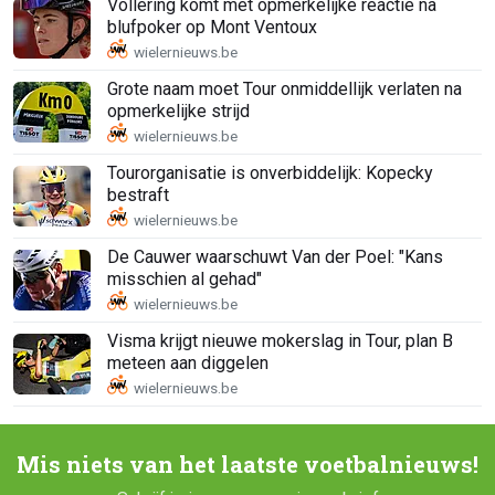
Vollering komt met opmerkelijke reactie na
blufpoker op Mont Ventoux
Grote naam moet Tour onmiddellijk verlaten na
opmerkelijke strijd
Tourorganisatie is onverbiddelijk: Kopecky
bestraft
De Cauwer waarschuwt Van der Poel: "Kans
misschien al gehad"
Visma krijgt nieuwe mokerslag in Tour, plan B
meteen aan diggelen
Mis niets van het laatste voetbalnieuws!