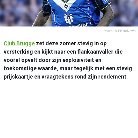
Photo: © PhotoNews
Club Brugge
zet deze zomer stevig in op
versterking en kijkt naar een flankaanvaller die
vooral opvalt door zijn explosiviteit en
toekomstige waarde, maar tegelijk met een stevig
prijskaartje en vraagtekens rond zijn rendement.