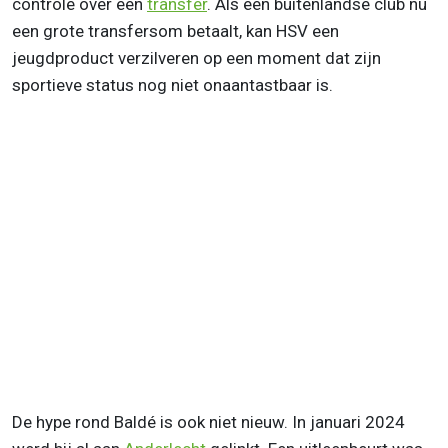
controle over een
transfer
. Als een buitenlandse club nu
een grote transfersom betaalt, kan HSV een
jeugdproduct verzilveren op een moment dat zijn
sportieve status nog niet onaantastbaar is.
De hype rond Baldé is ook niet nieuw. In januari 2024