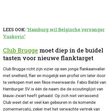
LEES OOK:
'Hamburg wil Belgische vervanger
Vuskovic'
Club Brugge
moet diep in de buidel
tasten voor nieuwe flanktarget
Club Brugge richt zijn vizier op een jonge flankaanvaller
met snelheid, flair en mogelijk een profiel om later door
te verkopen met een fikse meerwaarde. Fabio Baldé van
Hamburger SV is één de naam die de scoutinglijst van
blauw‑zwart heeft gehaald. Op zich niet verrassend:
Club weet dat er veel kan gebeuren in de komende
zomermercato, zeker met het verwachte vertrek van