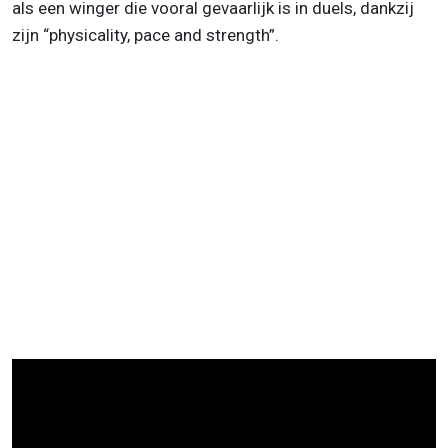
als een winger die vooral gevaarlijk is in duels, dankzij
zijn “physicality, pace and strength”.