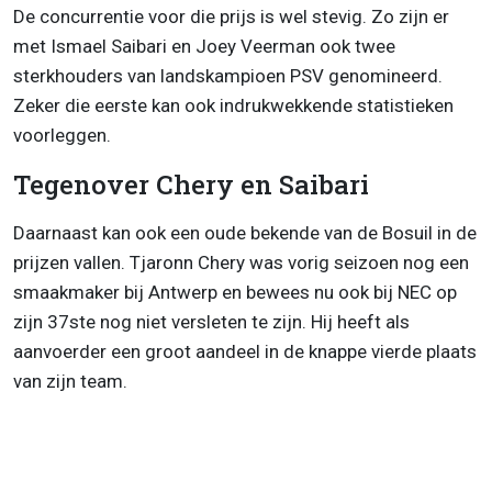
De concurrentie voor die prijs is wel stevig. Zo zijn er
met Ismael Saibari en Joey Veerman ook twee
sterkhouders van landskampioen PSV genomineerd.
Zeker die eerste kan ook indrukwekkende statistieken
voorleggen.
Tegenover Chery en Saibari
Daarnaast kan ook een oude bekende van de Bosuil in de
prijzen vallen. Tjaronn Chery was vorig seizoen nog een
smaakmaker bij Antwerp en bewees nu ook bij NEC op
zijn 37ste nog niet versleten te zijn. Hij heeft als
aanvoerder een groot aandeel in de knappe vierde plaats
van zijn team.