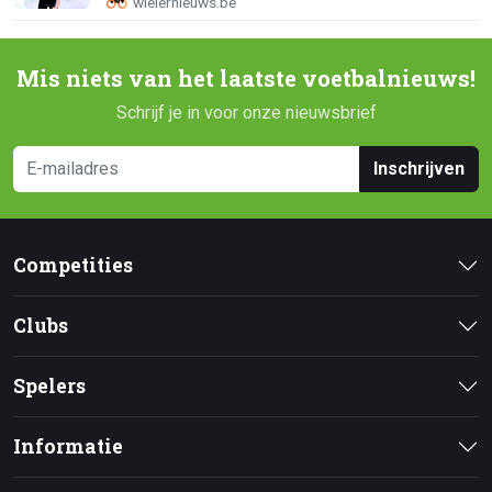
Mis niets van het laatste voetbalnieuws!
Schrijf je in voor onze nieuwsbrief
Inschrijven
Competities
Clubs
Spelers
Informatie