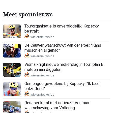
Meer sportnieuws
Tourorganisatie is onverbiddelijk: Kopecky
bestraft
De Cauwer waarschuwt Van der Poel: "Kans
misschien al gehad"
Visma krijgt nieuwe mokerslag in Tour, plan B
meteen aan diggelen
Gemengde gevoelens bij Kopecky: "Ik baal
ontzettend"
Reusser komt met serieuze Ventoux-
waarschuwing voor Vollering