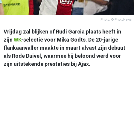
Photo: © PhotoNews
Vrijdag zal blijken of Rudi Garcia plaats heeft in
zijn
WK
-selectie voor Mika Godts. De 20-jarige
flankaanvaller maakte in maart alvast zijn debuut
als Rode Duivel, waarmee hij beloond werd voor
zijn uitstekende prestaties bij Ajax.