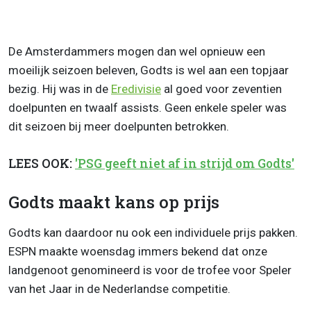
De Amsterdammers mogen dan wel opnieuw een
moeilijk seizoen beleven, Godts is wel aan een topjaar
bezig. Hij was in de
Eredivisie
al goed voor zeventien
doelpunten en twaalf assists. Geen enkele speler was
dit seizoen bij meer doelpunten betrokken.
LEES OOK:
'PSG geeft niet af in strijd om Godts'
Godts maakt kans op prijs
Godts kan daardoor nu ook een individuele prijs pakken.
ESPN maakte woensdag immers bekend dat onze
landgenoot genomineerd is voor de trofee voor Speler
van het Jaar in de Nederlandse competitie.