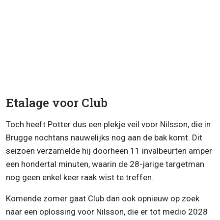
Etalage voor Club
Toch heeft Potter dus een plekje veil voor Nilsson, die in
Brugge nochtans nauwelijks nog aan de bak komt. Dit
seizoen verzamelde hij doorheen 11 invalbeurten amper
een hondertal minuten, waarin de 28-jarige targetman
nog geen enkel keer raak wist te treffen.
Komende zomer gaat Club dan ook opnieuw op zoek
naar een oplossing voor Nilsson, die er tot medio 2028