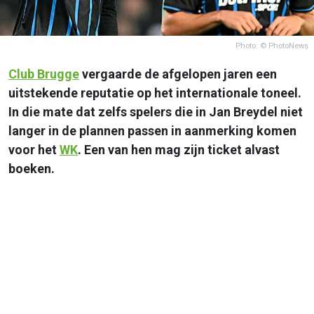
Photo: © PhotoNews
Club Brugge
vergaarde de afgelopen jaren een
uitstekende reputatie op het internationale toneel.
In die mate dat zelfs spelers die in Jan Breydel niet
langer in de plannen passen in aanmerking komen
voor het
WK
. Een van hen mag zijn ticket alvast
boeken.