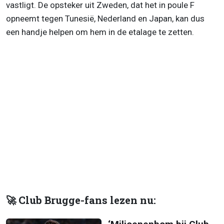
vastligt. De opsteker uit Zweden, dat het in poule F
opneemt tegen Tunesië, Nederland en Japan, kan dus
een handje helpen om hem in de etalage te zetten.
🚀 Club Brugge-fans lezen nu: