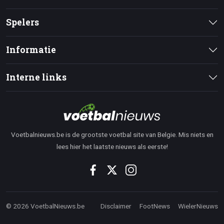
Spelers
Informatie
Interne links
Voetbalnieuws.be is de grootste voetbal site van Belgie. Mis niets en
lees hier het laatste nieuws als eerste!
© 2026 VoetbalNieuws.be
Disclaimer
FootNews
WielerNieuws